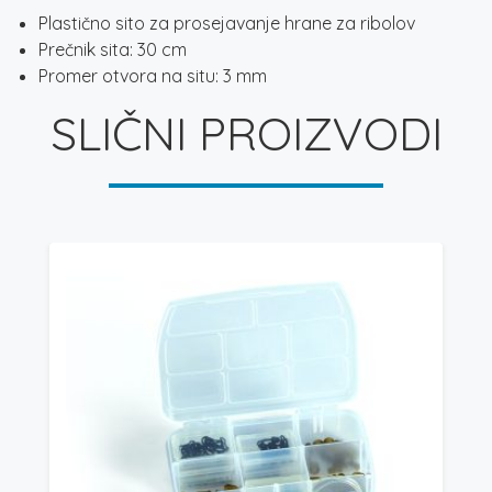
Plastično sito za prosejavanje hrane za ribolov
Prečnik sita: 30 cm
Promer otvora na situ: 3 mm
SLIČNI PROIZVODI