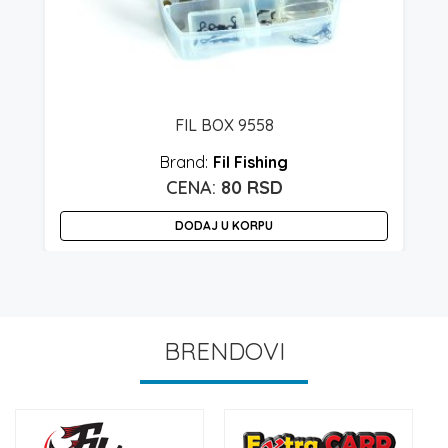
FIL BOX 9558
Fil Fishing
80
RSD
DODAJ U KORPU
BRENDOVI