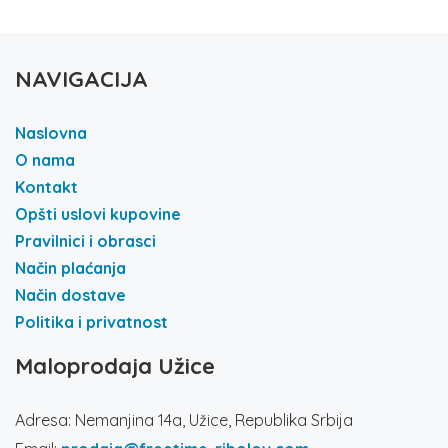
NAVIGACIJA
Naslovna
O nama
Kontakt
Opšti uslovi kupovine
Pravilnici i obrasci
Način plaćanja
Način dostave
Politika i privatnost
Maloprodaja Užice
Adresa: Nemanjina 14a, Užice, Republika Srbija