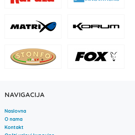
NAVIGACIJA
Naslovna
O nama
Kontakt