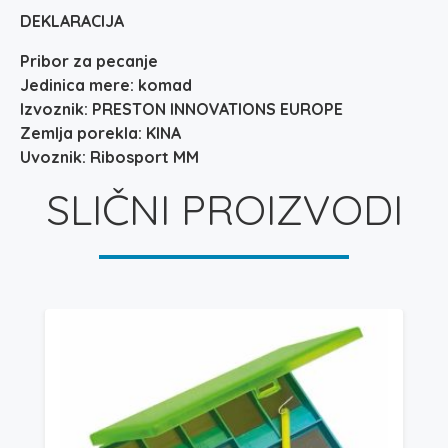
DEKLARACIJA
Pribor za pecanje
Jedinica mere: komad
Izvoznik: PRESTON INNOVATIONS EUROPE
Zemlja porekla: KINA
Uvoznik: Ribosport MM
SLIČNI PROIZVODI