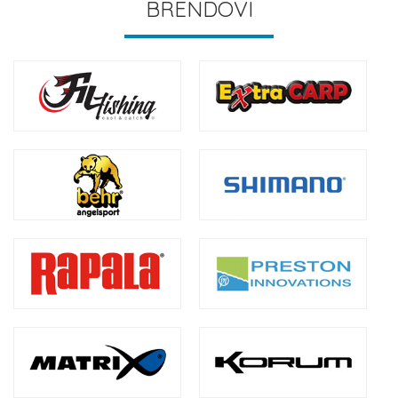
BRENDOVI