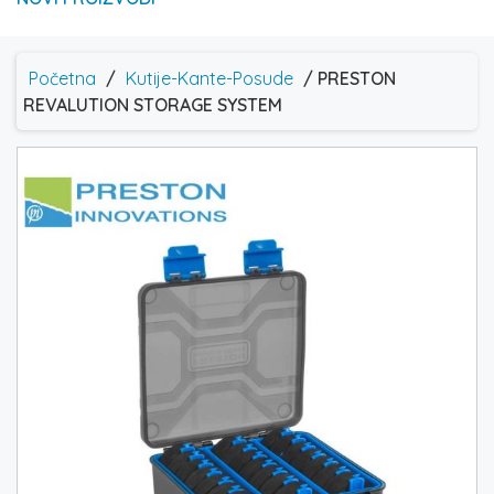
Početna
/
Kutije-Kante-Posude
/ PRESTON
REVALUTION STORAGE SYSTEM