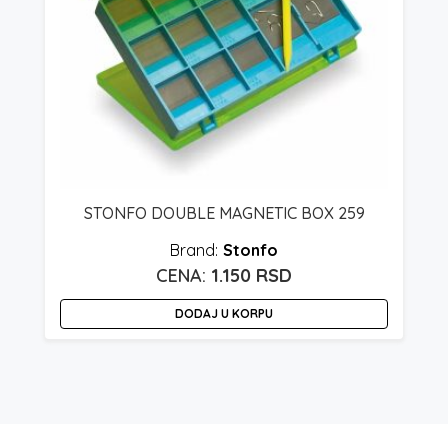
STONFO DOUBLE MAGNETIC BOX 259
Stonfo
1.150
RSD
DODAJ U KORPU