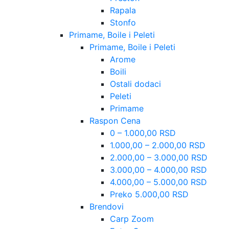
Rapala
Stonfo
Primame, Boile i Peleti
Primame, Boile i Peleti
Arome
Boili
Ostali dodaci
Peleti
Primame
Raspon Cena
0 – 1.000,00 RSD
1.000,00 – 2.000,00 RSD
2.000,00 – 3.000,00 RSD
3.000,00 – 4.000,00 RSD
4.000,00 – 5.000,00 RSD
Preko 5.000,00 RSD
Brendovi
Carp Zoom