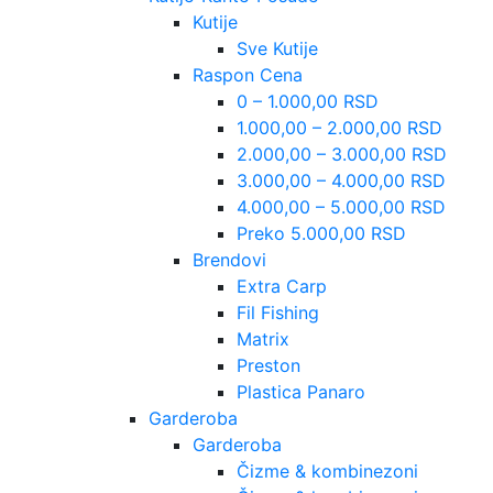
Kutije
Sve Kutije
Raspon Cena
0 – 1.000,00 RSD
1.000,00 – 2.000,00 RSD
2.000,00 – 3.000,00 RSD
3.000,00 – 4.000,00 RSD
4.000,00 – 5.000,00 RSD
Preko 5.000,00 RSD
Brendovi
Extra Carp
Fil Fishing
Matrix
Preston
Plastica Panaro
Garderoba
Garderoba
Čizme & kombinezoni