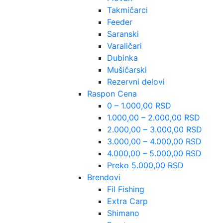
Takmičarci
Feeder
Saranski
Varaličari
Dubinka
Mušičarski
Rezervni delovi
Raspon Cena
0 – 1.000,00 RSD
1.000,00 – 2.000,00 RSD
2.000,00 – 3.000,00 RSD
3.000,00 – 4.000,00 RSD
4.000,00 – 5.000,00 RSD
Preko 5.000,00 RSD
Brendovi
Fil Fishing
Extra Carp
Shimano