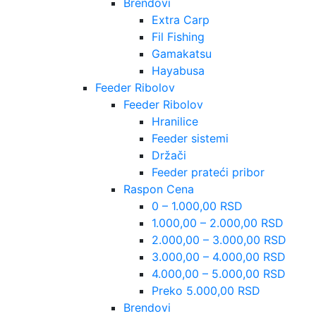
Brendovi
Extra Carp
Fil Fishing
Gamakatsu
Hayabusa
Feeder Ribolov
Feeder Ribolov
Hranilice
Feeder sistemi
Držači
Feeder prateći pribor
Raspon Cena
0 – 1.000,00 RSD
1.000,00 – 2.000,00 RSD
2.000,00 – 3.000,00 RSD
3.000,00 – 4.000,00 RSD
4.000,00 – 5.000,00 RSD
Preko 5.000,00 RSD
Brendovi