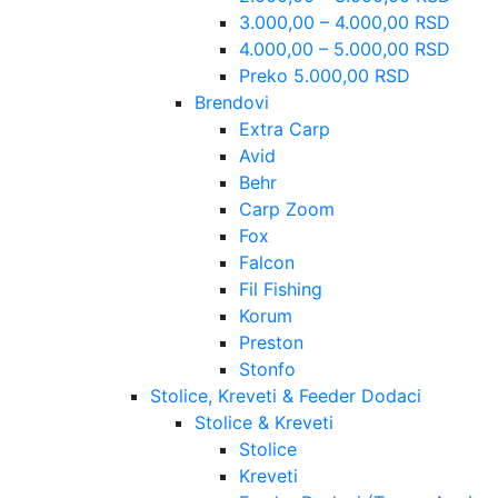
3.000,00 – 4.000,00 RSD
4.000,00 – 5.000,00 RSD
Preko 5.000,00 RSD
Brendovi
Extra Carp
Avid
Behr
Carp Zoom
Fox
Falcon
Fil Fishing
Korum
Preston
Stonfo
Stolice, Kreveti & Feeder Dodaci
Stolice & Kreveti
Stolice
Kreveti