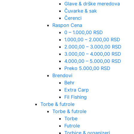
Glave & drške meredova
Čuvarke & sak
Čerenci
Raspon Cena
0 – 1.000,00 RSD
1.000,00 – 2.000,00 RSD
2.000,00 – 3.000,00 RSD
3.000,00 – 4.000,00 RSD
4.000,00 – 5.000,00 RSD
Preko 5.000,00 RSD
Brendovi
Behr
Extra Carp
Fil Fishing
Torbe & futrole
Torbe & futrole
Torbe
Futrole
Torbice & organizeri