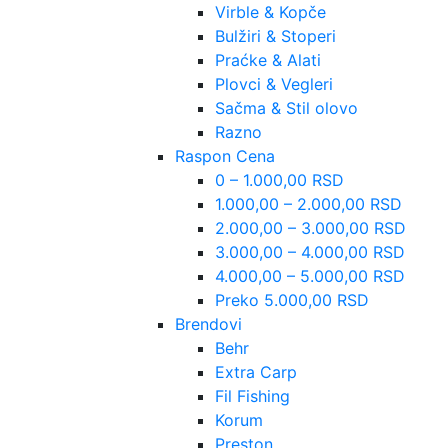
Virble & Kopče
Bulžiri & Stoperi
Praćke & Alati
Plovci & Vegleri
Sačma & Stil olovo
Razno
Raspon Cena
0 – 1.000,00 RSD
1.000,00 – 2.000,00 RSD
2.000,00 – 3.000,00 RSD
3.000,00 – 4.000,00 RSD
4.000,00 – 5.000,00 RSD
Preko 5.000,00 RSD
Brendovi
Behr
Extra Carp
Fil Fishing
Korum
Preston