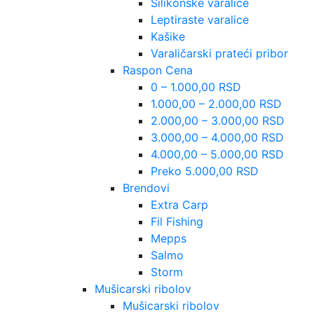
Silikonske varalice
Leptiraste varalice
Kašike
Varaličarski prateći pribor
Raspon Cena
0 – 1.000,00 RSD
1.000,00 – 2.000,00 RSD
2.000,00 – 3.000,00 RSD
3.000,00 – 4.000,00 RSD
4.000,00 – 5.000,00 RSD
Preko 5.000,00 RSD
Brendovi
Extra Carp
Fil Fishing
Mepps
Salmo
Storm
Mušicarski ribolov
Mušicarski ribolov