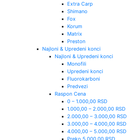
Extra Carp
Shimano
Fox
Korum
Matrix
Preston
Najloni & Upredeni konci
Najloni & Upredeni konci
Monofili
Upredeni konci
Fluorokarboni
Predvezi
Raspon Cena
0 – 1.000,00 RSD
1.000,00 – 2.000,00 RSD
2.000,00 – 3.000,00 RSD
3.000,00 – 4.000,00 RSD
4.000,00 – 5.000,00 RSD
Preko 5.000,00 RSD