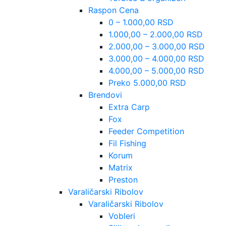
Raspon Cena
0 – 1.000,00 RSD
1.000,00 – 2.000,00 RSD
2.000,00 – 3.000,00 RSD
3.000,00 – 4.000,00 RSD
4.000,00 – 5.000,00 RSD
Preko 5.000,00 RSD
Brendovi
Extra Carp
Fox
Feeder Competition
Fil Fishing
Korum
Matrix
Preston
Varaličarski Ribolov
Varaličarski Ribolov
Vobleri