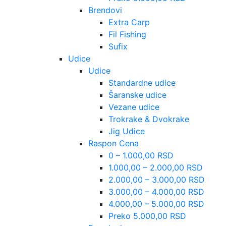
Brendovi
Extra Carp
Fil Fishing
Sufix
Udice
Udice
Standardne udice
Šaranske udice
Vezane udice
Trokrake & Dvokrake
Jig Udice
Raspon Cena
0 – 1.000,00 RSD
1.000,00 – 2.000,00 RSD
2.000,00 – 3.000,00 RSD
3.000,00 – 4.000,00 RSD
4.000,00 – 5.000,00 RSD
Preko 5.000,00 RSD