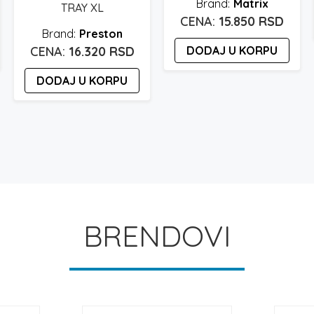
Matrix
TRAY XL
15.850
RSD
Preston
16.320
RSD
DODAJ U KORPU
DODAJ U KORPU
BRENDOVI