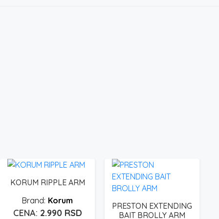
KORUM RIPPLE ARM
Korum
PRESTON EXTENDING
2.990
RSD
BAIT BROLLY ARM