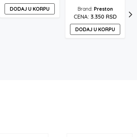
DODAJ U KORPU
Preston
3.350
RSD
DODAJ U KORPU