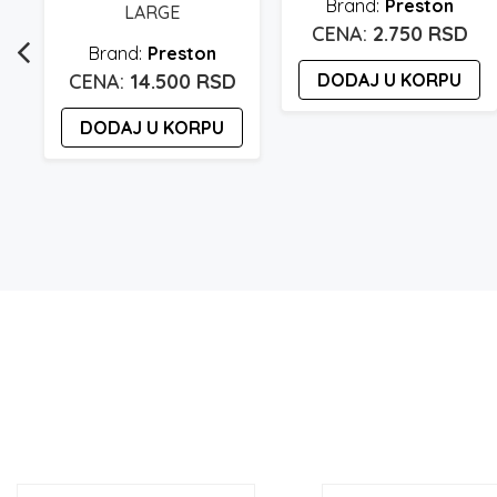
Preston
LARGE
2.750
RSD
Preston
14.500
RSD
DODAJ U KORPU
DODAJ U KORPU