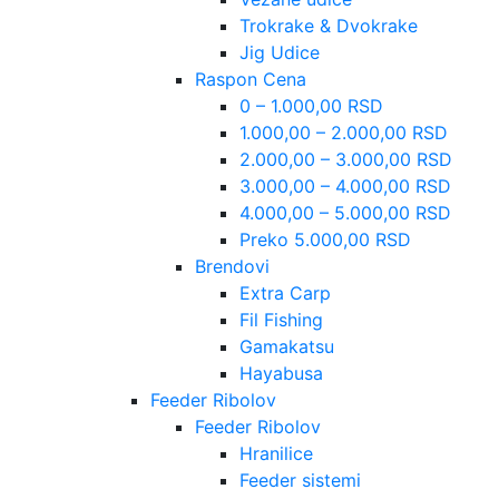
Trokrake & Dvokrake
Jig Udice
Raspon Cena
0 – 1.000,00 RSD
1.000,00 – 2.000,00 RSD
2.000,00 – 3.000,00 RSD
3.000,00 – 4.000,00 RSD
4.000,00 – 5.000,00 RSD
Preko 5.000,00 RSD
Brendovi
Extra Carp
Fil Fishing
Gamakatsu
Hayabusa
Feeder Ribolov
Feeder Ribolov
Hranilice
Feeder sistemi