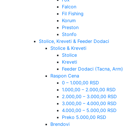
Falcon
Fil Fishing
Korum
Preston
Stonfo
Stolice, Kreveti & Feeder Dodaci
Stolice & Kreveti
Stolice
Kreveti
Feeder Dodaci (Tacna, Arm)
Raspon Cena
0 – 1.000,00 RSD
1.000,00 – 2.000,00 RSD
2.000,00 – 3.000,00 RSD
3.000,00 – 4.000,00 RSD
4.000,00 – 5.000,00 RSD
Preko 5.000,00 RSD
Brendovi