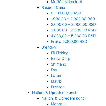
Mušičarski čekrci
Raspon Cena
0 – 1.000,00 RSD
1.000,00 – 2.000,00 RSD
2.000,00 – 3.000,00 RSD
3.000,00 – 4.000,00 RSD
4.000,00 – 5.000,00 RSD
Preko 5.000,00 RSD
Brendovi
Fil Fishing
Extra Carp
Shimano
Fox
Korum
Matrix
Preston
Najloni & Upredeni konci
Najloni & Upredeni konci
Monofili