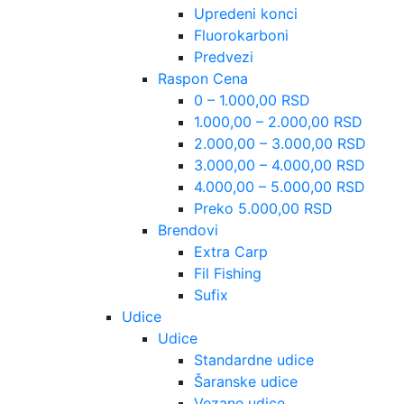
Upredeni konci
Fluorokarboni
Predvezi
Raspon Cena
0 – 1.000,00 RSD
1.000,00 – 2.000,00 RSD
2.000,00 – 3.000,00 RSD
3.000,00 – 4.000,00 RSD
4.000,00 – 5.000,00 RSD
Preko 5.000,00 RSD
Brendovi
Extra Carp
Fil Fishing
Sufix
Udice
Udice
Standardne udice
Šaranske udice
Vezane udice