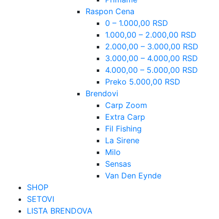
Raspon Cena
0 – 1.000,00 RSD
1.000,00 – 2.000,00 RSD
2.000,00 – 3.000,00 RSD
3.000,00 – 4.000,00 RSD
4.000,00 – 5.000,00 RSD
Preko 5.000,00 RSD
Brendovi
Carp Zoom
Extra Carp
Fil Fishing
La Sirene
Milo
Sensas
Van Den Eynde
SHOP
SETOVI
LISTA BRENDOVA