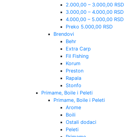
2.000,00 – 3.000,00 RSD
3.000,00 – 4.000,00 RSD
4.000,00 – 5.000,00 RSD
Preko 5.000,00 RSD
Brendovi
Behr
Extra Carp
Fil Fishing
Korum
Preston
Rapala
Stonfo
Primame, Boile i Peleti
Primame, Boile i Peleti
Arome
Boili
Ostali dodaci
Peleti
Primame