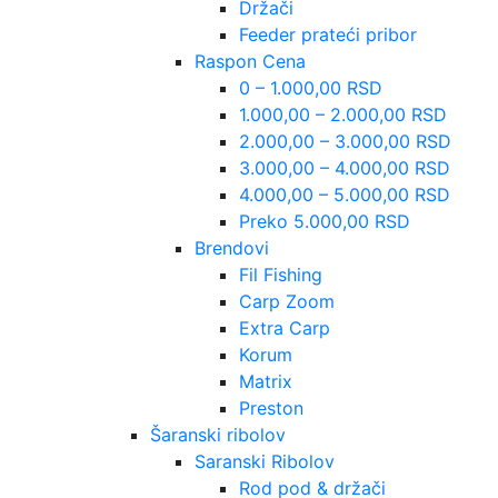
Držači
Feeder prateći pribor
Raspon Cena
0 – 1.000,00 RSD
1.000,00 – 2.000,00 RSD
2.000,00 – 3.000,00 RSD
3.000,00 – 4.000,00 RSD
4.000,00 – 5.000,00 RSD
Preko 5.000,00 RSD
Brendovi
Fil Fishing
Carp Zoom
Extra Carp
Korum
Matrix
Preston
Šaranski ribolov
Saranski Ribolov
Rod pod & držači