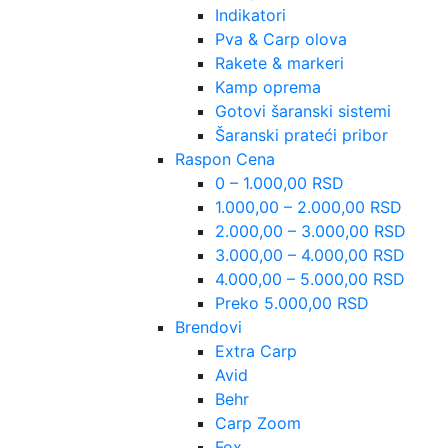
Indikatori
Pva & Carp olova
Rakete & markeri
Kamp oprema
Gotovi šaranski sistemi
Šaranski prateći pribor
Raspon Cena
0 – 1.000,00 RSD
1.000,00 – 2.000,00 RSD
2.000,00 – 3.000,00 RSD
3.000,00 – 4.000,00 RSD
4.000,00 – 5.000,00 RSD
Preko 5.000,00 RSD
Brendovi
Extra Carp
Avid
Behr
Carp Zoom
Fox