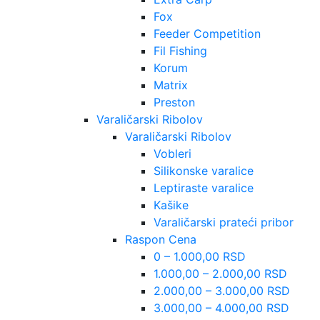
Fox
Feeder Competition
Fil Fishing
Korum
Matrix
Preston
Varaličarski Ribolov
Varaličarski Ribolov
Vobleri
Silikonske varalice
Leptiraste varalice
Kašike
Varaličarski prateći pribor
Raspon Cena
0 – 1.000,00 RSD
1.000,00 – 2.000,00 RSD
2.000,00 – 3.000,00 RSD
3.000,00 – 4.000,00 RSD