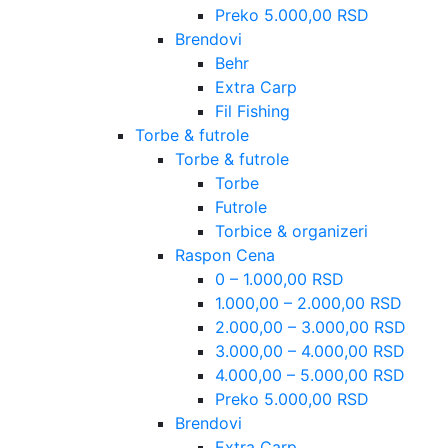
Preko 5.000,00 RSD
Brendovi
Behr
Extra Carp
Fil Fishing
Torbe & futrole
Torbe & futrole
Torbe
Futrole
Torbice & organizeri
Raspon Cena
0 – 1.000,00 RSD
1.000,00 – 2.000,00 RSD
2.000,00 – 3.000,00 RSD
3.000,00 – 4.000,00 RSD
4.000,00 – 5.000,00 RSD
Preko 5.000,00 RSD
Brendovi
Extra Carp