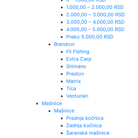
1.000,00 – 2.000,00 RSD
2.000,00 – 3.000,00 RSD
3.000,00 – 4.000,00 RSD
4.000,00 – 5.000,00 RSD
Preko 5.000,00 RSD
Brendovi
Fil Fishing
Extra Carp
Shimano
Preston
Matrix
Tica
Venturieri
Mašinice
Mašinice
Prednja kočnica
Zadnja kočnica
Šaranske mašinice