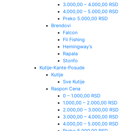
3.000,00 – 4.000,00 RSD
4.000,00 – 5.000,00 RSD
Preko 5.000,00 RSD
Brendovi
Falcon
Fil Fishing
Hemingway’s
Rapala
Stonfo
Kutije-Kante-Posude
Kutije
Sve Kutije
Raspon Cena
0 – 1.000,00 RSD
1.000,00 – 2.000,00 RSD
2.000,00 – 3.000,00 RSD
3.000,00 – 4.000,00 RSD
4.000,00 – 5.000,00 RSD
Preko 5.000,00 RSD