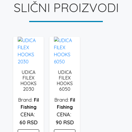
SLIČNI PROIZVODI
UDICA
UDICA
FILEX
FILEX
HOOKS
HOOKS
2030
6050
Fil
Fil
Fishing
Fishing
60
RSD
90
RSD