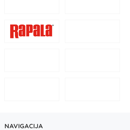
NAVIGACIJA