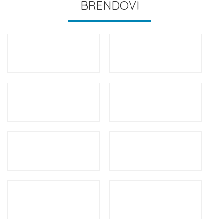
BRENDOVI