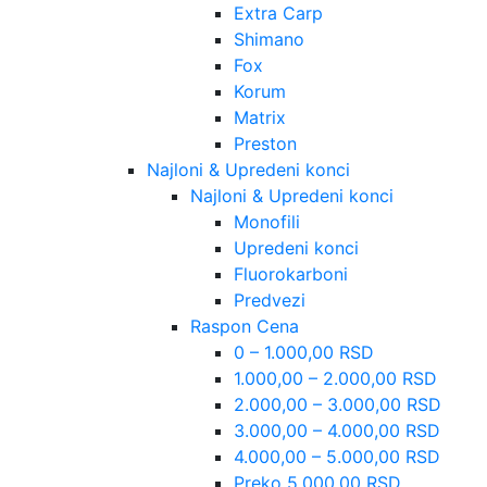
Extra Carp
Shimano
Fox
Korum
Matrix
Preston
Najloni & Upredeni konci
Najloni & Upredeni konci
Monofili
Upredeni konci
Fluorokarboni
Predvezi
Raspon Cena
0 – 1.000,00 RSD
1.000,00 – 2.000,00 RSD
2.000,00 – 3.000,00 RSD
3.000,00 – 4.000,00 RSD
4.000,00 – 5.000,00 RSD
Preko 5.000,00 RSD