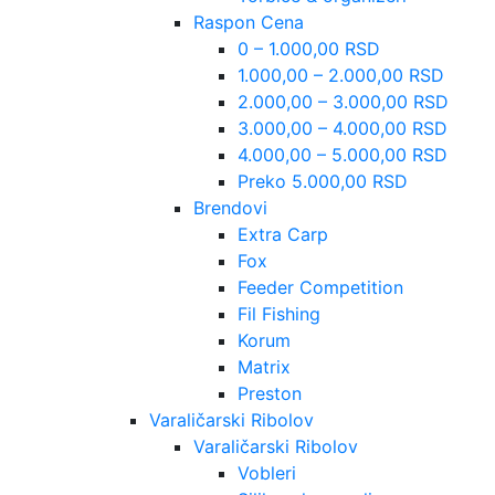
Raspon Cena
0 – 1.000,00 RSD
1.000,00 – 2.000,00 RSD
2.000,00 – 3.000,00 RSD
3.000,00 – 4.000,00 RSD
4.000,00 – 5.000,00 RSD
Preko 5.000,00 RSD
Brendovi
Extra Carp
Fox
Feeder Competition
Fil Fishing
Korum
Matrix
Preston
Varaličarski Ribolov
Varaličarski Ribolov
Vobleri