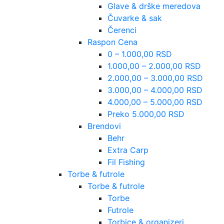
Glave & drške meredova
Čuvarke & sak
Čerenci
Raspon Cena
0 – 1.000,00 RSD
1.000,00 – 2.000,00 RSD
2.000,00 – 3.000,00 RSD
3.000,00 – 4.000,00 RSD
4.000,00 – 5.000,00 RSD
Preko 5.000,00 RSD
Brendovi
Behr
Extra Carp
Fil Fishing
Torbe & futrole
Torbe & futrole
Torbe
Futrole
Torbice & organizeri