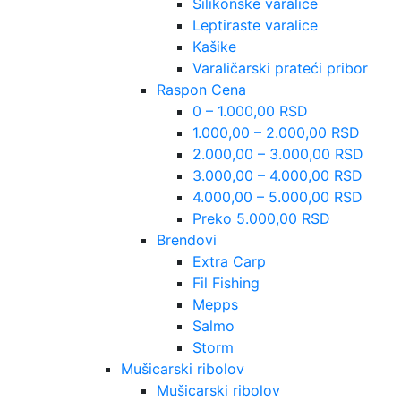
Silikonske varalice
Leptiraste varalice
Kašike
Varaličarski prateći pribor
Raspon Cena
0 – 1.000,00 RSD
1.000,00 – 2.000,00 RSD
2.000,00 – 3.000,00 RSD
3.000,00 – 4.000,00 RSD
4.000,00 – 5.000,00 RSD
Preko 5.000,00 RSD
Brendovi
Extra Carp
Fil Fishing
Mepps
Salmo
Storm
Mušicarski ribolov
Mušicarski ribolov