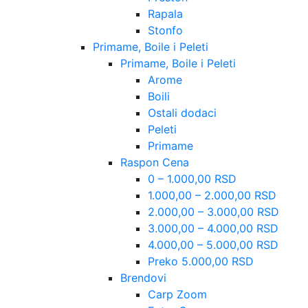
Rapala
Stonfo
Primame, Boile i Peleti
Primame, Boile i Peleti
Arome
Boili
Ostali dodaci
Peleti
Primame
Raspon Cena
0 – 1.000,00 RSD
1.000,00 – 2.000,00 RSD
2.000,00 – 3.000,00 RSD
3.000,00 – 4.000,00 RSD
4.000,00 – 5.000,00 RSD
Preko 5.000,00 RSD
Brendovi
Carp Zoom