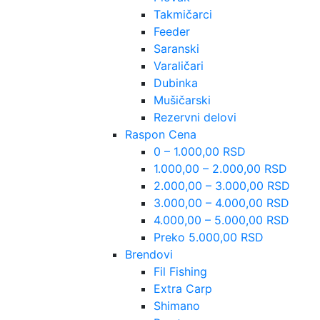
Takmičarci
Feeder
Saranski
Varaličari
Dubinka
Mušičarski
Rezervni delovi
Raspon Cena
0 – 1.000,00 RSD
1.000,00 – 2.000,00 RSD
2.000,00 – 3.000,00 RSD
3.000,00 – 4.000,00 RSD
4.000,00 – 5.000,00 RSD
Preko 5.000,00 RSD
Brendovi
Fil Fishing
Extra Carp
Shimano