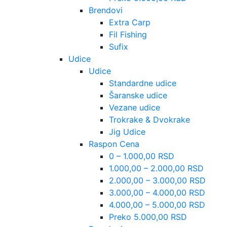
Brendovi
Extra Carp
Fil Fishing
Sufix
Udice
Udice
Standardne udice
Šaranske udice
Vezane udice
Trokrake & Dvokrake
Jig Udice
Raspon Cena
0 – 1.000,00 RSD
1.000,00 – 2.000,00 RSD
2.000,00 – 3.000,00 RSD
3.000,00 – 4.000,00 RSD
4.000,00 – 5.000,00 RSD
Preko 5.000,00 RSD