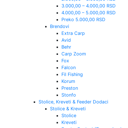
3.000,00 – 4.000,00 RSD
4.000,00 – 5.000,00 RSD
Preko 5.000,00 RSD
Brendovi
Extra Carp
Avid
Behr
Carp Zoom
Fox
Falcon
Fil Fishing
Korum
Preston
Stonfo
Stolice, Kreveti & Feeder Dodaci
Stolice & Kreveti
Stolice
Kreveti