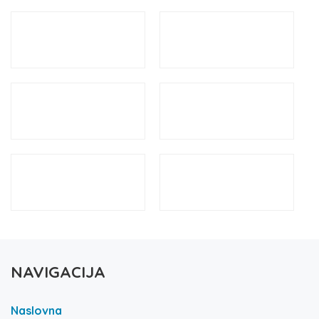
NAVIGACIJA
Naslovna