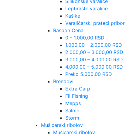
Silikonske varalice
Leptiraste varalice
Kašike
Varaličarski prateći pribor
Raspon Cena
0 – 1.000,00 RSD
1.000,00 – 2.000,00 RSD
2.000,00 – 3.000,00 RSD
3.000,00 – 4.000,00 RSD
4.000,00 – 5.000,00 RSD
Preko 5.000,00 RSD
Brendovi
Extra Carp
Fil Fishing
Mepps
Salmo
Storm
Mušicarski ribolov
Mušicarski ribolov