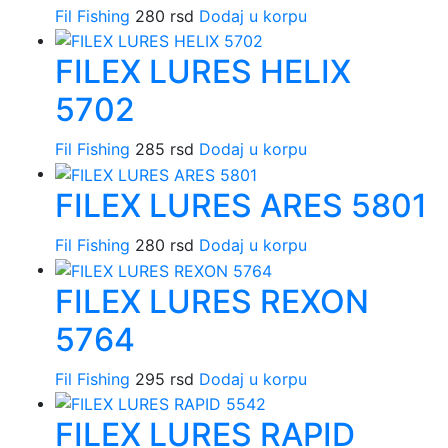
Fil Fishing
280
rsd
Dodaj u korpu
FILEX LURES HELIX
5702
Fil Fishing
285
rsd
Dodaj u korpu
FILEX LURES ARES 5801
Fil Fishing
280
rsd
Dodaj u korpu
FILEX LURES REXON
5764
Fil Fishing
295
rsd
Dodaj u korpu
FILEX LURES RAPID