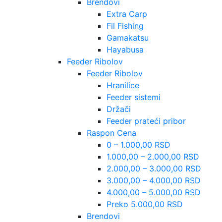
Brendovi
Extra Carp
Fil Fishing
Gamakatsu
Hayabusa
Feeder Ribolov
Feeder Ribolov
Hranilice
Feeder sistemi
Držači
Feeder prateći pribor
Raspon Cena
0 – 1.000,00 RSD
1.000,00 – 2.000,00 RSD
2.000,00 – 3.000,00 RSD
3.000,00 – 4.000,00 RSD
4.000,00 – 5.000,00 RSD
Preko 5.000,00 RSD
Brendovi