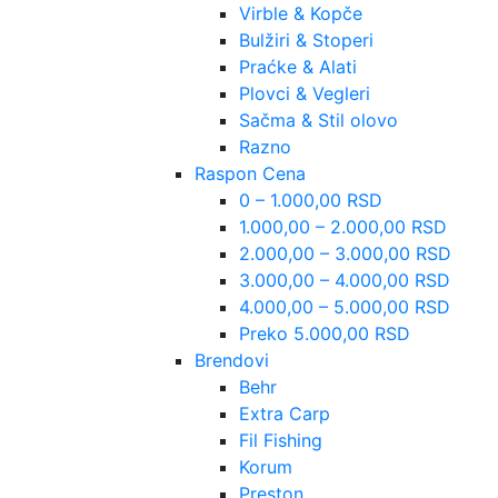
Virble & Kopče
Bulžiri & Stoperi
Praćke & Alati
Plovci & Vegleri
Sačma & Stil olovo
Razno
Raspon Cena
0 – 1.000,00 RSD
1.000,00 – 2.000,00 RSD
2.000,00 – 3.000,00 RSD
3.000,00 – 4.000,00 RSD
4.000,00 – 5.000,00 RSD
Preko 5.000,00 RSD
Brendovi
Behr
Extra Carp
Fil Fishing
Korum
Preston