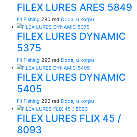
FILEX LURES ARES 5849
Fil Fishing
280
rsd
Dodaj u korpu
FILEX LURES DYNAMIC
5375
Fil Fishing
290
rsd
Dodaj u korpu
FILEX LURES DYNAMIC
5405
Fil Fishing
290
rsd
Dodaj u korpu
FILEX LURES FLIX 45 /
8093