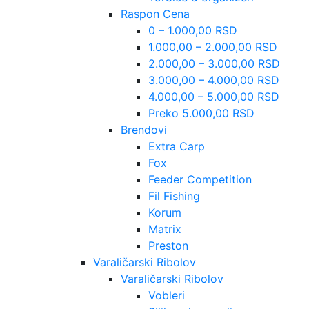
Raspon Cena
0 – 1.000,00 RSD
1.000,00 – 2.000,00 RSD
2.000,00 – 3.000,00 RSD
3.000,00 – 4.000,00 RSD
4.000,00 – 5.000,00 RSD
Preko 5.000,00 RSD
Brendovi
Extra Carp
Fox
Feeder Competition
Fil Fishing
Korum
Matrix
Preston
Varaličarski Ribolov
Varaličarski Ribolov
Vobleri