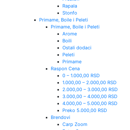
Rapala
Stonfo
Primame, Boile i Peleti
Primame, Boile i Peleti
Arome
Boili
Ostali dodaci
Peleti
Primame
Raspon Cena
0 – 1.000,00 RSD
1.000,00 – 2.000,00 RSD
2.000,00 – 3.000,00 RSD
3.000,00 – 4.000,00 RSD
4.000,00 – 5.000,00 RSD
Preko 5.000,00 RSD
Brendovi
Carp Zoom