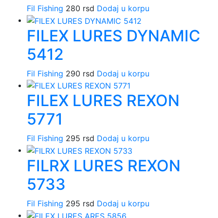
Fil Fishing
280
rsd
Dodaj u korpu
FILEX LURES DYNAMIC
5412
Fil Fishing
290
rsd
Dodaj u korpu
FILEX LURES REXON
5771
Fil Fishing
295
rsd
Dodaj u korpu
FILRX LURES REXON
5733
Fil Fishing
295
rsd
Dodaj u korpu