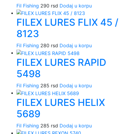
Fil Fishing
290
rsd
Dodaj u korpu
FILEX LURES FLIX 45 /
8123
Fil Fishing
280
rsd
Dodaj u korpu
FILEX LURES RAPID
5498
Fil Fishing
285
rsd
Dodaj u korpu
FILEX LURES HELIX
5689
Fil Fishing
285
rsd
Dodaj u korpu