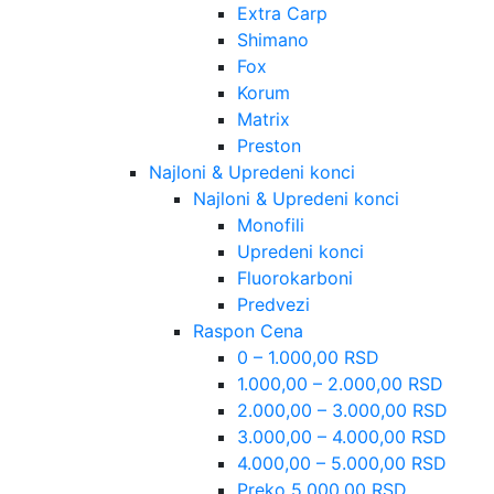
Extra Carp
Shimano
Fox
Korum
Matrix
Preston
Najloni & Upredeni konci
Najloni & Upredeni konci
Monofili
Upredeni konci
Fluorokarboni
Predvezi
Raspon Cena
0 – 1.000,00 RSD
1.000,00 – 2.000,00 RSD
2.000,00 – 3.000,00 RSD
3.000,00 – 4.000,00 RSD
4.000,00 – 5.000,00 RSD
Preko 5.000,00 RSD