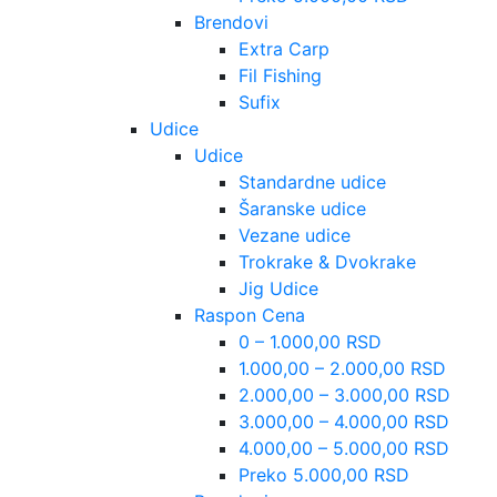
Brendovi
Extra Carp
Fil Fishing
Sufix
Udice
Udice
Standardne udice
Šaranske udice
Vezane udice
Trokrake & Dvokrake
Jig Udice
Raspon Cena
0 – 1.000,00 RSD
1.000,00 – 2.000,00 RSD
2.000,00 – 3.000,00 RSD
3.000,00 – 4.000,00 RSD
4.000,00 – 5.000,00 RSD
Preko 5.000,00 RSD