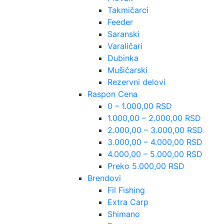
Takmičarci
Feeder
Saranski
Varaličari
Dubinka
Mušičarski
Rezervni delovi
Raspon Cena
0 – 1.000,00 RSD
1.000,00 – 2.000,00 RSD
2.000,00 – 3.000,00 RSD
3.000,00 – 4.000,00 RSD
4.000,00 – 5.000,00 RSD
Preko 5.000,00 RSD
Brendovi
Fil Fishing
Extra Carp
Shimano