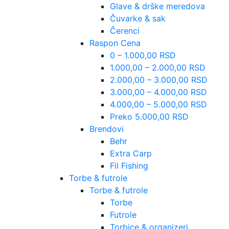
Glave & drške meredova
Čuvarke & sak
Čerenci
Raspon Cena
0 – 1.000,00 RSD
1.000,00 – 2.000,00 RSD
2.000,00 – 3.000,00 RSD
3.000,00 – 4.000,00 RSD
4.000,00 – 5.000,00 RSD
Preko 5.000,00 RSD
Brendovi
Behr
Extra Carp
Fil Fishing
Torbe & futrole
Torbe & futrole
Torbe
Futrole
Torbice & organizeri