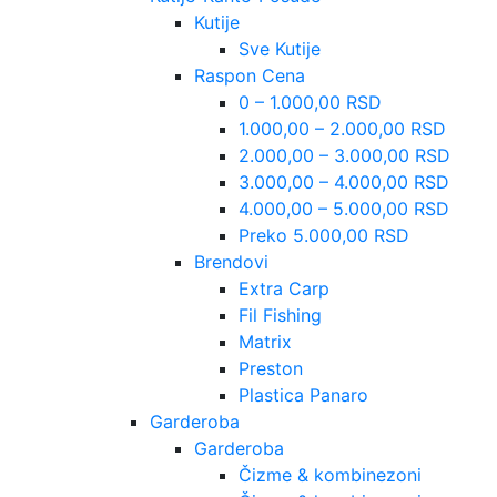
Kutije
Sve Kutije
Raspon Cena
0 – 1.000,00 RSD
1.000,00 – 2.000,00 RSD
2.000,00 – 3.000,00 RSD
3.000,00 – 4.000,00 RSD
4.000,00 – 5.000,00 RSD
Preko 5.000,00 RSD
Brendovi
Extra Carp
Fil Fishing
Matrix
Preston
Plastica Panaro
Garderoba
Garderoba
Čizme & kombinezoni