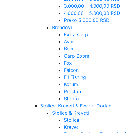
3.000,00 – 4.000,00 RSD
4.000,00 – 5.000,00 RSD
Preko 5.000,00 RSD
Brendovi
Extra Carp
Avid
Behr
Carp Zoom
Fox
Falcon
Fil Fishing
Korum
Preston
Stonfo
Stolice, Kreveti & Feeder Dodaci
Stolice & Kreveti
Stolice
Kreveti