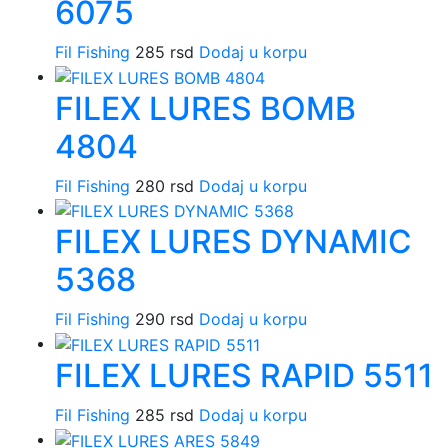
6075
Fil Fishing
285
rsd
Dodaj u korpu
FILEX LURES BOMB
4804
Fil Fishing
280
rsd
Dodaj u korpu
FILEX LURES DYNAMIC
5368
Fil Fishing
290
rsd
Dodaj u korpu
FILEX LURES RAPID 5511
Fil Fishing
285
rsd
Dodaj u korpu