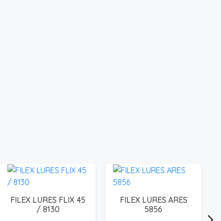
FILEX LURES FLIX 45
FILEX LURES ARES
/ 8130
5856