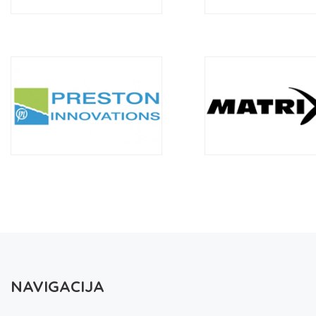
NAVIGACIJA