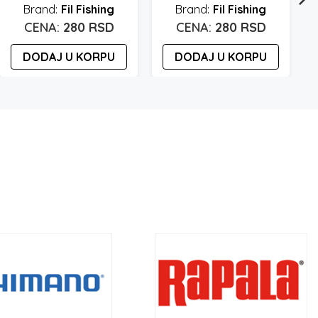
Fil Fishing
Fil Fishing
280
RSD
280
RSD
DODAJ U KORPU
DODAJ U KORPU