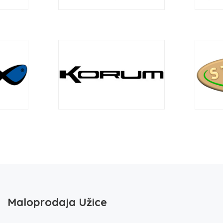
Maloprodaja Užice