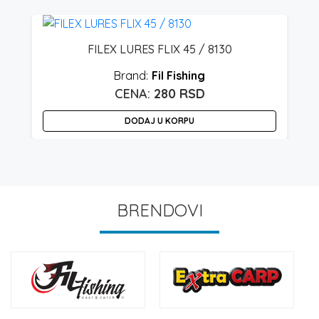
FILEX LURES FLIX 45 / 8130
Fil Fishing
280
RSD
DODAJ U KORPU
BRENDOVI