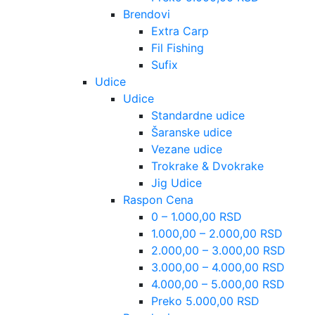
Brendovi
Extra Carp
Fil Fishing
Sufix
Udice
Udice
Standardne udice
Šaranske udice
Vezane udice
Trokrake & Dvokrake
Jig Udice
Raspon Cena
0 – 1.000,00 RSD
1.000,00 – 2.000,00 RSD
2.000,00 – 3.000,00 RSD
3.000,00 – 4.000,00 RSD
4.000,00 – 5.000,00 RSD
Preko 5.000,00 RSD