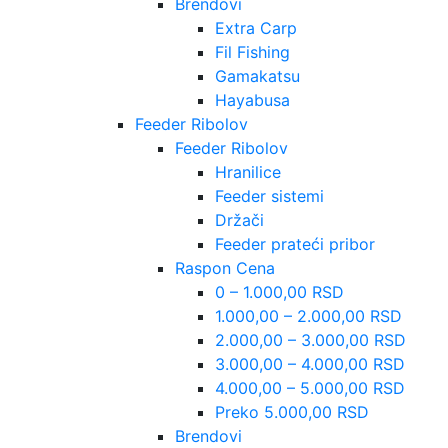
Brendovi
Extra Carp
Fil Fishing
Gamakatsu
Hayabusa
Feeder Ribolov
Feeder Ribolov
Hranilice
Feeder sistemi
Držači
Feeder prateći pribor
Raspon Cena
0 – 1.000,00 RSD
1.000,00 – 2.000,00 RSD
2.000,00 – 3.000,00 RSD
3.000,00 – 4.000,00 RSD
4.000,00 – 5.000,00 RSD
Preko 5.000,00 RSD
Brendovi