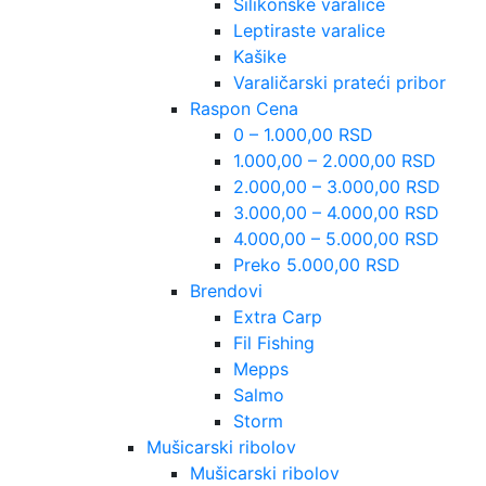
Silikonske varalice
Leptiraste varalice
Kašike
Varaličarski prateći pribor
Raspon Cena
0 – 1.000,00 RSD
1.000,00 – 2.000,00 RSD
2.000,00 – 3.000,00 RSD
3.000,00 – 4.000,00 RSD
4.000,00 – 5.000,00 RSD
Preko 5.000,00 RSD
Brendovi
Extra Carp
Fil Fishing
Mepps
Salmo
Storm
Mušicarski ribolov
Mušicarski ribolov