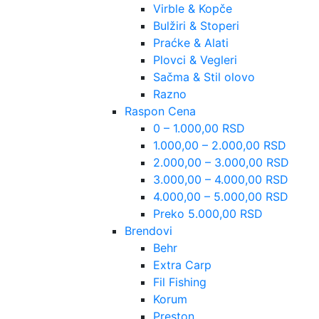
Virble & Kopče
Bulžiri & Stoperi
Praćke & Alati
Plovci & Vegleri
Sačma & Stil olovo
Razno
Raspon Cena
0 – 1.000,00 RSD
1.000,00 – 2.000,00 RSD
2.000,00 – 3.000,00 RSD
3.000,00 – 4.000,00 RSD
4.000,00 – 5.000,00 RSD
Preko 5.000,00 RSD
Brendovi
Behr
Extra Carp
Fil Fishing
Korum
Preston