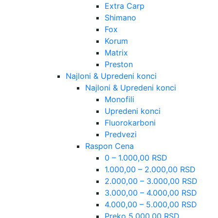
Extra Carp
Shimano
Fox
Korum
Matrix
Preston
Najloni & Upredeni konci
Najloni & Upredeni konci
Monofili
Upredeni konci
Fluorokarboni
Predvezi
Raspon Cena
0 – 1.000,00 RSD
1.000,00 – 2.000,00 RSD
2.000,00 – 3.000,00 RSD
3.000,00 – 4.000,00 RSD
4.000,00 – 5.000,00 RSD
Preko 5.000,00 RSD