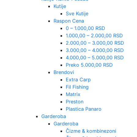
Kutije
Sve Kutije
Raspon Cena
0 – 1.000,00 RSD
1.000,00 – 2.000,00 RSD
2.000,00 – 3.000,00 RSD
3.000,00 – 4.000,00 RSD
4.000,00 – 5.000,00 RSD
Preko 5.000,00 RSD
Brendovi
Extra Carp
Fil Fishing
Matrix
Preston
Plastica Panaro
Garderoba
Garderoba
Čizme & kombinezoni