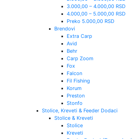
3.000,00 – 4.000,00 RSD
4.000,00 – 5.000,00 RSD
Preko 5.000,00 RSD
Brendovi
Extra Carp
Avid
Behr
Carp Zoom
Fox
Falcon
Fil Fishing
Korum
Preston
Stonfo
Stolice, Kreveti & Feeder Dodaci
Stolice & Kreveti
Stolice
Kreveti