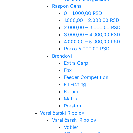
Raspon Cena
0 – 1.000,00 RSD
1.000,00 – 2.000,00 RSD
2.000,00 – 3.000,00 RSD
3.000,00 – 4.000,00 RSD
4.000,00 – 5.000,00 RSD
Preko 5.000,00 RSD
Brendovi
Extra Carp
Fox
Feeder Competition
Fil Fishing
Korum
Matrix
Preston
Varaličarski Ribolov
Varaličarski Ribolov
Vobleri