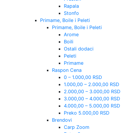
Rapala
Stonfo
Primame, Boile i Peleti
Primame, Boile i Peleti
Arome
Boili
Ostali dodaci
Peleti
Primame
Raspon Cena
0 – 1.000,00 RSD
1.000,00 – 2.000,00 RSD
2.000,00 – 3.000,00 RSD
3.000,00 – 4.000,00 RSD
4.000,00 – 5.000,00 RSD
Preko 5.000,00 RSD
Brendovi
Carp Zoom