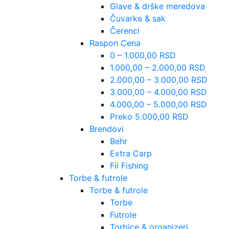
Glave & drške meredova
Čuvarke & sak
Čerenci
Raspon Cena
0 – 1.000,00 RSD
1.000,00 – 2.000,00 RSD
2.000,00 – 3.000,00 RSD
3.000,00 – 4.000,00 RSD
4.000,00 – 5.000,00 RSD
Preko 5.000,00 RSD
Brendovi
Behr
Extra Carp
Fil Fishing
Torbe & futrole
Torbe & futrole
Torbe
Futrole
Torbice & organizeri