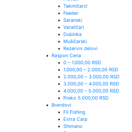
Takmičarci
Feeder
Saranski
Varaličari
Dubinka
Mušičarski
Rezervni delovi
Raspon Cena
0 – 1.000,00 RSD
1.000,00 – 2.000,00 RSD
2.000,00 – 3.000,00 RSD
3.000,00 – 4.000,00 RSD
4.000,00 – 5.000,00 RSD
Preko 5.000,00 RSD
Brendovi
Fil Fishing
Extra Carp
Shimano