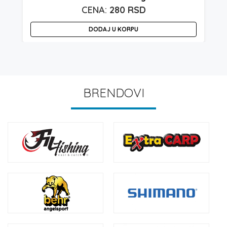
280
RSD
DODAJ U KORPU
BRENDOVI