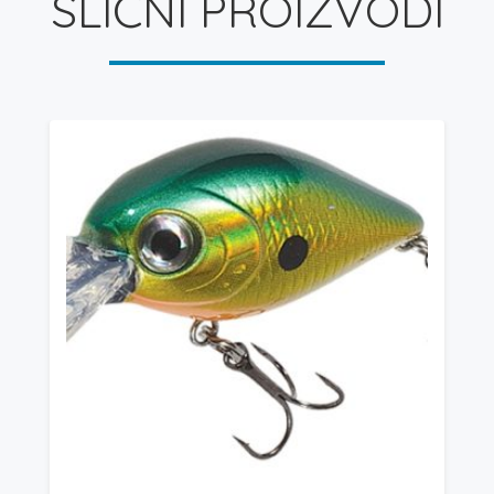
SLIČNI PROIZVODI