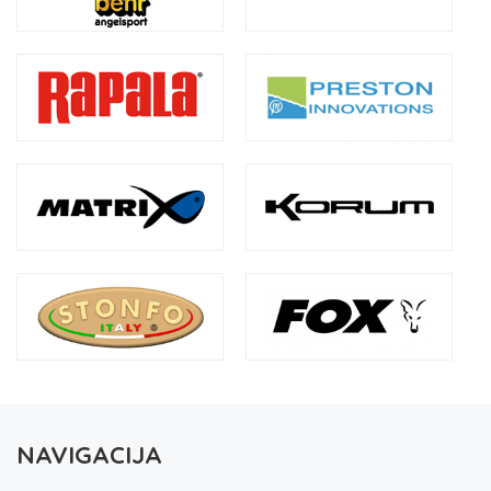
NAVIGACIJA