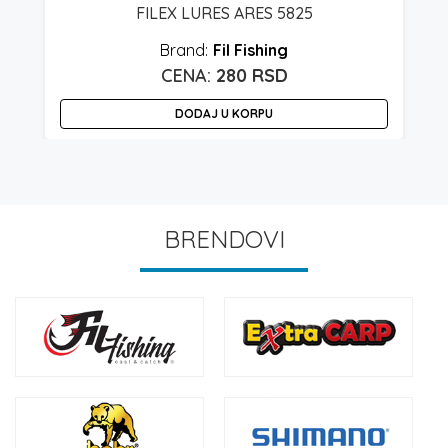
FILEX LURES ARES 5825
Fil Fishing
280
RSD
DODAJ U KORPU
BRENDOVI