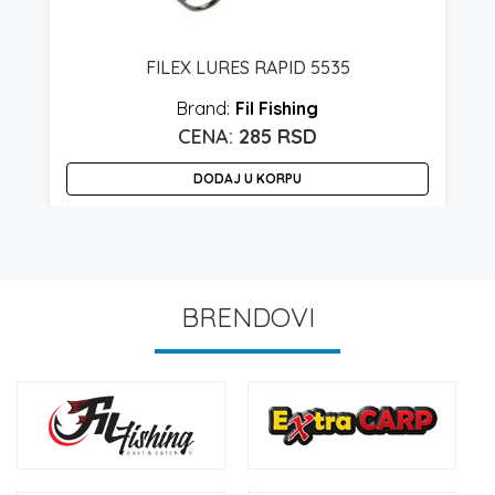
FILEX LURES RAPID 5535
Fil Fishing
285
RSD
DODAJ U KORPU
BRENDOVI