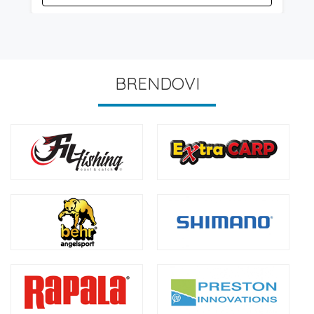
BRENDOVI