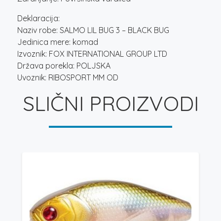
Deklaracija:
Naziv robe: SALMO LIL BUG 3 – BLACK BUG
Jedinica mere: komad
Izvoznik: FOX INTERNATIONAL GROUP LTD
Država porekla: POLJSKA
Uvoznik: RIBOSPORT MM OD
SLIČNI PROIZVODI