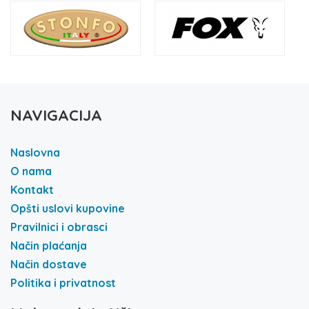
NAVIGACIJA
Naslovna
O nama
Kontakt
Opšti uslovi kupovine
Pravilnici i obrasci
Način plaćanja
Način dostave
Politika i privatnost