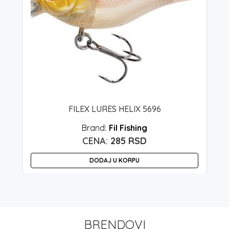
FILEX LURES HELIX 5696
Fil Fishing
285
RSD
DODAJ U KORPU
BRENDOVI