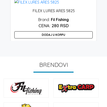
FILEX LURES ARES 5825
Fil Fishing
280
RSD
DODAJ U KORPU
BRENDOVI