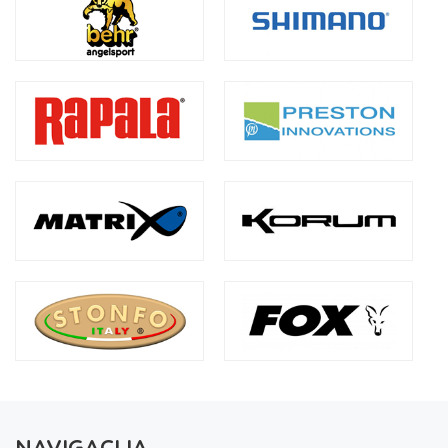
NAVIGACIJA