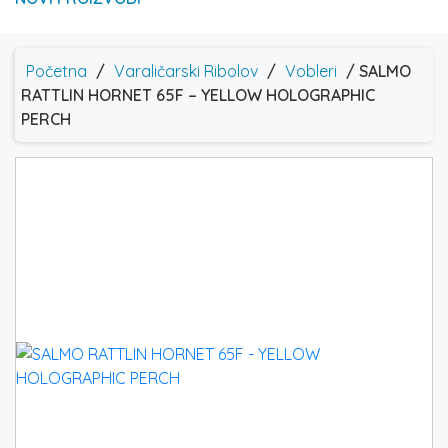
Početna
/
Varaličarski Ribolov
/
Vobleri
/ SALMO
RATTLIN HORNET 65F – YELLOW HOLOGRAPHIC
PERCH