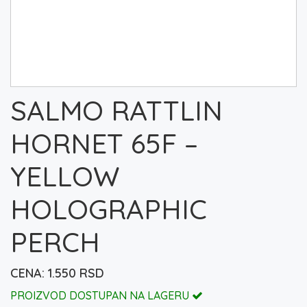
SALMO RATTLIN
HORNET 65F –
YELLOW
HOLOGRAPHIC
PERCH
1.550
RSD
PROIZVOD DOSTUPAN NA LAGERU