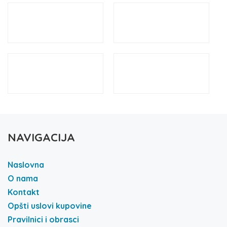
NAVIGACIJA
Naslovna
O nama
Kontakt
Opšti uslovi kupovine
Pravilnici i obrasci