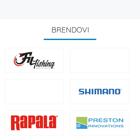
BRENDOVI