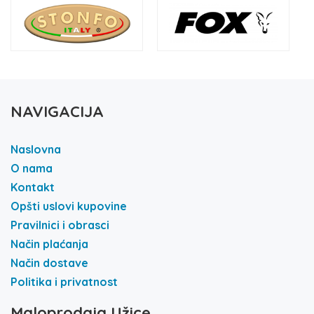
NAVIGACIJA
Naslovna
O nama
Kontakt
Opšti uslovi kupovine
Pravilnici i obrasci
Način plaćanja
Način dostave
Politika i privatnost
Maloprodaja Užice