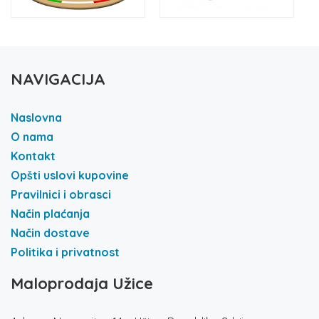
NAVIGACIJA
Naslovna
O nama
Kontakt
Opšti uslovi kupovine
Pravilnici i obrasci
Način plaćanja
Način dostave
Politika i privatnost
Maloprodaja Užice