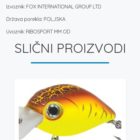
Izvoznik: FOX INTERNATIONAL GROUP LTD
Država porekla: POLJSKA
Uvoznik: RIBOSPORT MM OD
SLIČNI PROIZVODI