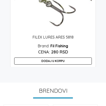
FILEX LURES ARES 5818
Fil Fishing
280
RSD
DODAJ U KORPU
BRENDOVI