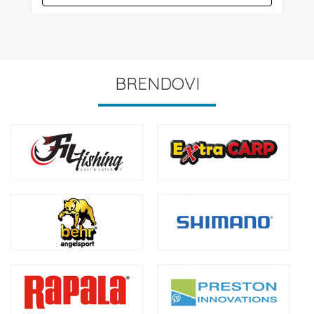
BRENDOVI