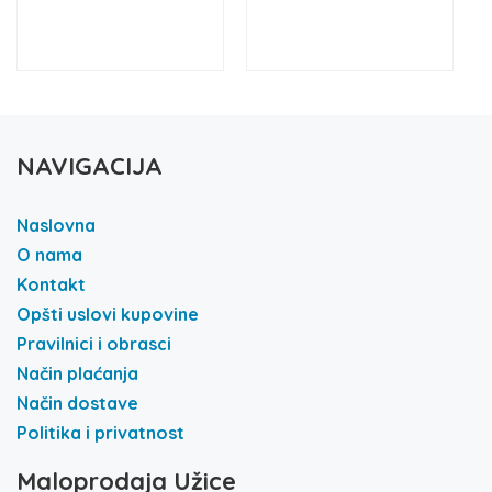
NAVIGACIJA
Naslovna
O nama
Kontakt
Opšti uslovi kupovine
Pravilnici i obrasci
Način plaćanja
Način dostave
Politika i privatnost
Maloprodaja Užice