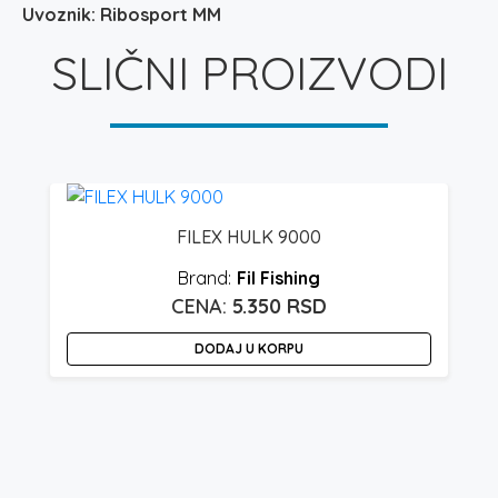
Uvoznik: Ribosport MM
SLIČNI PROIZVODI
FILEX HULK 9000
Fil Fishing
5.350
RSD
DODAJ U KORPU