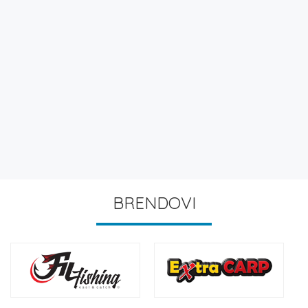
BRENDOVI