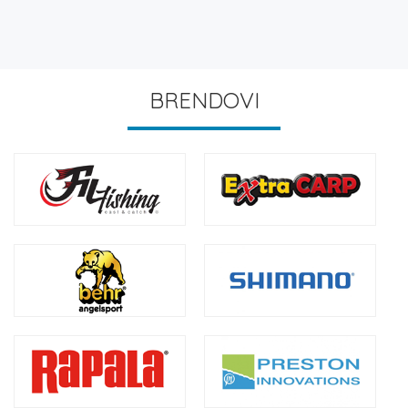
BRENDOVI