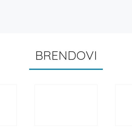
BRENDOVI