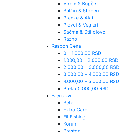
Virble & Kopče
Bulžiri & Stoperi
Praćke & Alati
Plovci & Vegleri
Sačma & Stil olovo
Razno
Raspon Cena
0 – 1.000,00 RSD
1.000,00 – 2.000,00 RSD
2.000,00 – 3.000,00 RSD
3.000,00 – 4.000,00 RSD
4.000,00 – 5.000,00 RSD
Preko 5.000,00 RSD
Brendovi
Behr
Extra Carp
Fil Fishing
Korum
Preston