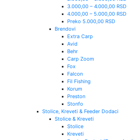
3.000,00 – 4.000,00 RSD
4.000,00 – 5.000,00 RSD
Preko 5.000,00 RSD
Brendovi
Extra Carp
Avid
Behr
Carp Zoom
Fox
Falcon
Fil Fishing
Korum
Preston
Stonfo
Stolice, Kreveti & Feeder Dodaci
Stolice & Kreveti
Stolice
Kreveti