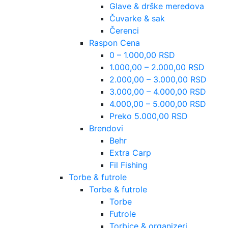
Glave & drške meredova
Čuvarke & sak
Čerenci
Raspon Cena
0 – 1.000,00 RSD
1.000,00 – 2.000,00 RSD
2.000,00 – 3.000,00 RSD
3.000,00 – 4.000,00 RSD
4.000,00 – 5.000,00 RSD
Preko 5.000,00 RSD
Brendovi
Behr
Extra Carp
Fil Fishing
Torbe & futrole
Torbe & futrole
Torbe
Futrole
Torbice & organizeri