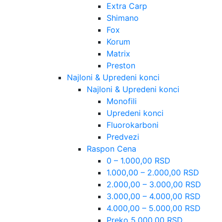
Extra Carp
Shimano
Fox
Korum
Matrix
Preston
Najloni & Upredeni konci
Najloni & Upredeni konci
Monofili
Upredeni konci
Fluorokarboni
Predvezi
Raspon Cena
0 – 1.000,00 RSD
1.000,00 – 2.000,00 RSD
2.000,00 – 3.000,00 RSD
3.000,00 – 4.000,00 RSD
4.000,00 – 5.000,00 RSD
Preko 5.000,00 RSD