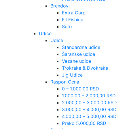
Brendovi
Extra Carp
Fil Fishing
Sufix
Udice
Udice
Standardne udice
Šaranske udice
Vezane udice
Trokrake & Dvokrake
Jig Udice
Raspon Cena
0 – 1.000,00 RSD
1.000,00 – 2.000,00 RSD
2.000,00 – 3.000,00 RSD
3.000,00 – 4.000,00 RSD
4.000,00 – 5.000,00 RSD
Preko 5.000,00 RSD