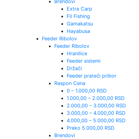
Brendovi
Extra Carp
Fil Fishing
Gamakatsu
Hayabusa
Feeder Ribolov
Feeder Ribolov
Hranilice
Feeder sistemi
Držači
Feeder prateći pribor
Raspon Cena
0 – 1.000,00 RSD
1.000,00 – 2.000,00 RSD
2.000,00 – 3.000,00 RSD
3.000,00 – 4.000,00 RSD
4.000,00 – 5.000,00 RSD
Preko 5.000,00 RSD
Brendovi