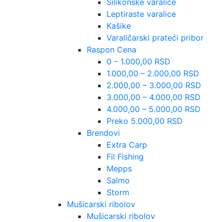
Silikonske varalice
Leptiraste varalice
Kašike
Varaličarski prateći pribor
Raspon Cena
0 – 1.000,00 RSD
1.000,00 – 2.000,00 RSD
2.000,00 – 3.000,00 RSD
3.000,00 – 4.000,00 RSD
4.000,00 – 5.000,00 RSD
Preko 5.000,00 RSD
Brendovi
Extra Carp
Fil Fishing
Mepps
Salmo
Storm
Mušicarski ribolov
Mušicarski ribolov