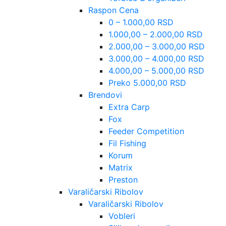
Raspon Cena
0 – 1.000,00 RSD
1.000,00 – 2.000,00 RSD
2.000,00 – 3.000,00 RSD
3.000,00 – 4.000,00 RSD
4.000,00 – 5.000,00 RSD
Preko 5.000,00 RSD
Brendovi
Extra Carp
Fox
Feeder Competition
Fil Fishing
Korum
Matrix
Preston
Varaličarski Ribolov
Varaličarski Ribolov
Vobleri