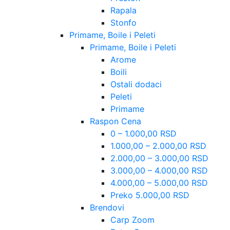
Rapala
Stonfo
Primame, Boile i Peleti
Primame, Boile i Peleti
Arome
Boili
Ostali dodaci
Peleti
Primame
Raspon Cena
0 – 1.000,00 RSD
1.000,00 – 2.000,00 RSD
2.000,00 – 3.000,00 RSD
3.000,00 – 4.000,00 RSD
4.000,00 – 5.000,00 RSD
Preko 5.000,00 RSD
Brendovi
Carp Zoom