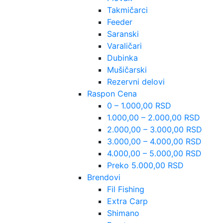
Takmičarci
Feeder
Saranski
Varaličari
Dubinka
Mušičarski
Rezervni delovi
Raspon Cena
0 – 1.000,00 RSD
1.000,00 – 2.000,00 RSD
2.000,00 – 3.000,00 RSD
3.000,00 – 4.000,00 RSD
4.000,00 – 5.000,00 RSD
Preko 5.000,00 RSD
Brendovi
Fil Fishing
Extra Carp
Shimano