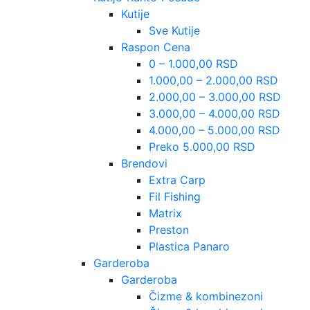
Kutije
Sve Kutije
Raspon Cena
0 – 1.000,00 RSD
1.000,00 – 2.000,00 RSD
2.000,00 – 3.000,00 RSD
3.000,00 – 4.000,00 RSD
4.000,00 – 5.000,00 RSD
Preko 5.000,00 RSD
Brendovi
Extra Carp
Fil Fishing
Matrix
Preston
Plastica Panaro
Garderoba
Garderoba
Čizme & kombinezoni