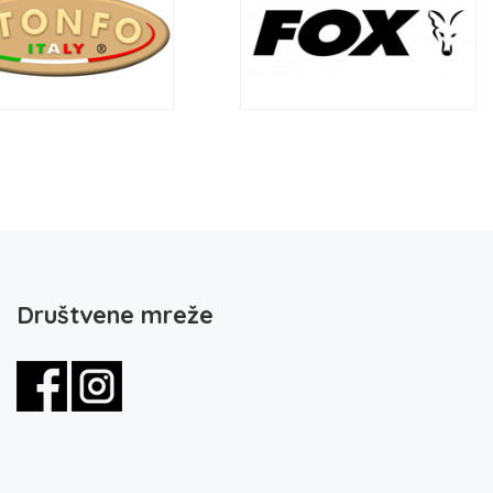
Društvene mreže