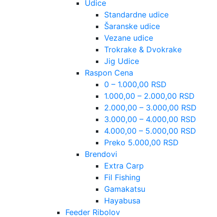
Udice
Standardne udice
Šaranske udice
Vezane udice
Trokrake & Dvokrake
Jig Udice
Raspon Cena
0 – 1.000,00 RSD
1.000,00 – 2.000,00 RSD
2.000,00 – 3.000,00 RSD
3.000,00 – 4.000,00 RSD
4.000,00 – 5.000,00 RSD
Preko 5.000,00 RSD
Brendovi
Extra Carp
Fil Fishing
Gamakatsu
Hayabusa
Feeder Ribolov