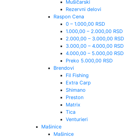
Mušičarski
Rezervni delovi
Raspon Cena
0 – 1.000,00 RSD
1.000,00 – 2.000,00 RSD
2.000,00 – 3.000,00 RSD
3.000,00 – 4.000,00 RSD
4.000,00 – 5.000,00 RSD
Preko 5.000,00 RSD
Brendovi
Fil Fishing
Extra Carp
Shimano
Preston
Matrix
Tica
Venturieri
Mašinice
Mašinice