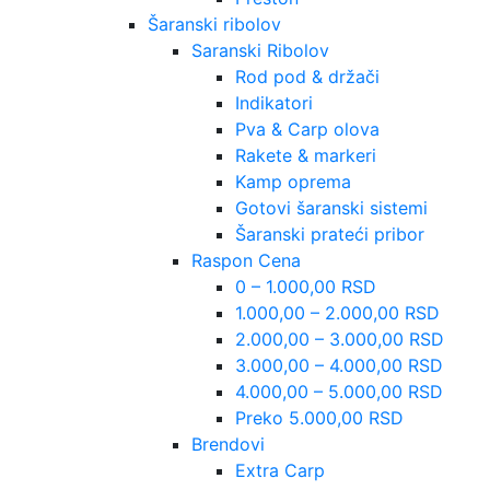
Šaranski ribolov
Saranski Ribolov
Rod pod & držači
Indikatori
Pva & Carp olova
Rakete & markeri
Kamp oprema
Gotovi šaranski sistemi
Šaranski prateći pribor
Raspon Cena
0 – 1.000,00 RSD
1.000,00 – 2.000,00 RSD
2.000,00 – 3.000,00 RSD
3.000,00 – 4.000,00 RSD
4.000,00 – 5.000,00 RSD
Preko 5.000,00 RSD
Brendovi
Extra Carp