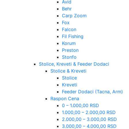
Avid
Behr
Carp Zoom
Fox
Falcon
Fil Fishing
Korum
Preston
Stonfo
Stolice, Kreveti & Feeder Dodaci
Stolice & Kreveti
Stolice
Kreveti
Feeder Dodaci (Tacna, Arm)
Raspon Cena
0 – 1.000,00 RSD
1.000,00 – 2.000,00 RSD
2.000,00 – 3.000,00 RSD
3.000,00 – 4.000,00 RSD