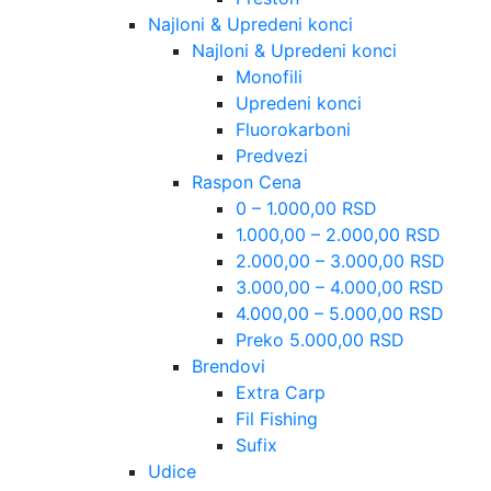
Najloni & Upredeni konci
Najloni & Upredeni konci
Monofili
Upredeni konci
Fluorokarboni
Predvezi
Raspon Cena
0 – 1.000,00 RSD
1.000,00 – 2.000,00 RSD
2.000,00 – 3.000,00 RSD
3.000,00 – 4.000,00 RSD
4.000,00 – 5.000,00 RSD
Preko 5.000,00 RSD
Brendovi
Extra Carp
Fil Fishing
Sufix
Udice