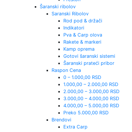
Šaranski ribolov
Saranski Ribolov
Rod pod & držači
Indikatori
Pva & Carp olova
Rakete & markeri
Kamp oprema
Gotovi šaranski sistemi
Šaranski prateći pribor
Raspon Cena
0 – 1.000,00 RSD
1.000,00 – 2.000,00 RSD
2.000,00 – 3.000,00 RSD
3.000,00 – 4.000,00 RSD
4.000,00 – 5.000,00 RSD
Preko 5.000,00 RSD
Brendovi
Extra Carp