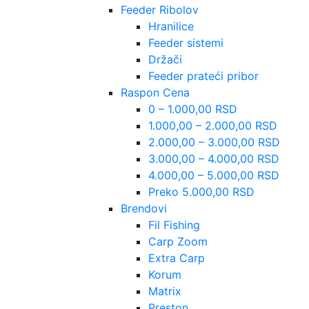
Feeder Ribolov
Hranilice
Feeder sistemi
Držači
Feeder prateći pribor
Raspon Cena
0 – 1.000,00 RSD
1.000,00 – 2.000,00 RSD
2.000,00 – 3.000,00 RSD
3.000,00 – 4.000,00 RSD
4.000,00 – 5.000,00 RSD
Preko 5.000,00 RSD
Brendovi
Fil Fishing
Carp Zoom
Extra Carp
Korum
Matrix
Preston