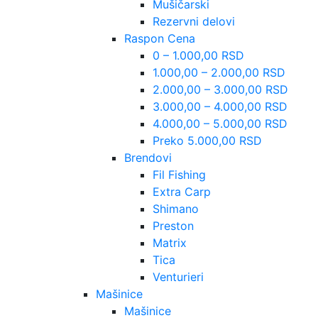
Mušičarski
Rezervni delovi
Raspon Cena
0 – 1.000,00 RSD
1.000,00 – 2.000,00 RSD
2.000,00 – 3.000,00 RSD
3.000,00 – 4.000,00 RSD
4.000,00 – 5.000,00 RSD
Preko 5.000,00 RSD
Brendovi
Fil Fishing
Extra Carp
Shimano
Preston
Matrix
Tica
Venturieri
Mašinice
Mašinice