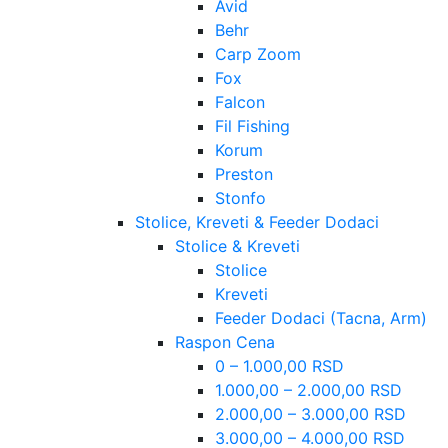
Avid
Behr
Carp Zoom
Fox
Falcon
Fil Fishing
Korum
Preston
Stonfo
Stolice, Kreveti & Feeder Dodaci
Stolice & Kreveti
Stolice
Kreveti
Feeder Dodaci (Tacna, Arm)
Raspon Cena
0 – 1.000,00 RSD
1.000,00 – 2.000,00 RSD
2.000,00 – 3.000,00 RSD
3.000,00 – 4.000,00 RSD