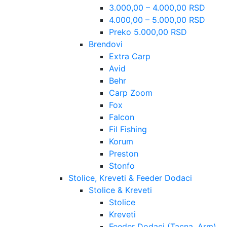
3.000,00 – 4.000,00 RSD
4.000,00 – 5.000,00 RSD
Preko 5.000,00 RSD
Brendovi
Extra Carp
Avid
Behr
Carp Zoom
Fox
Falcon
Fil Fishing
Korum
Preston
Stonfo
Stolice, Kreveti & Feeder Dodaci
Stolice & Kreveti
Stolice
Kreveti
Feeder Dodaci (Tacna, Arm)