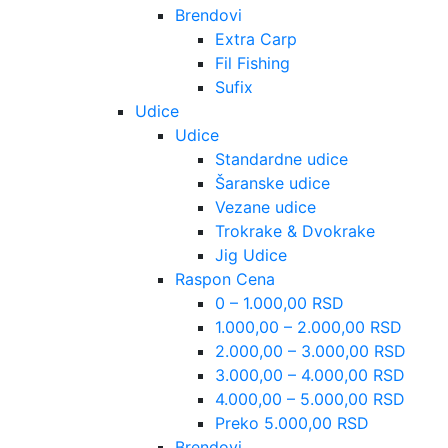
Brendovi
Extra Carp
Fil Fishing
Sufix
Udice
Udice
Standardne udice
Šaranske udice
Vezane udice
Trokrake & Dvokrake
Jig Udice
Raspon Cena
0 – 1.000,00 RSD
1.000,00 – 2.000,00 RSD
2.000,00 – 3.000,00 RSD
3.000,00 – 4.000,00 RSD
4.000,00 – 5.000,00 RSD
Preko 5.000,00 RSD
Brendovi