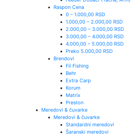
Raspon Cena
0 – 1.000,00 RSD
1.000,00 – 2.000,00 RSD
2.000,00 – 3.000,00 RSD
3.000,00 – 4.000,00 RSD
4.000,00 – 5.000,00 RSD
Preko 5.000,00 RSD
Brendovi
Fil Fishing
Behr
Extra Carp
Korum
Matrix
Preston
Meredovi & čuvarke
Meredovi & čuvarke
Standardni meredovi
Šaranski meredovi