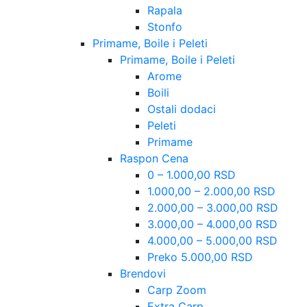
Rapala
Stonfo
Primame, Boile i Peleti
Primame, Boile i Peleti
Arome
Boili
Ostali dodaci
Peleti
Primame
Raspon Cena
0 – 1.000,00 RSD
1.000,00 – 2.000,00 RSD
2.000,00 – 3.000,00 RSD
3.000,00 – 4.000,00 RSD
4.000,00 – 5.000,00 RSD
Preko 5.000,00 RSD
Brendovi
Carp Zoom
Extra Carp