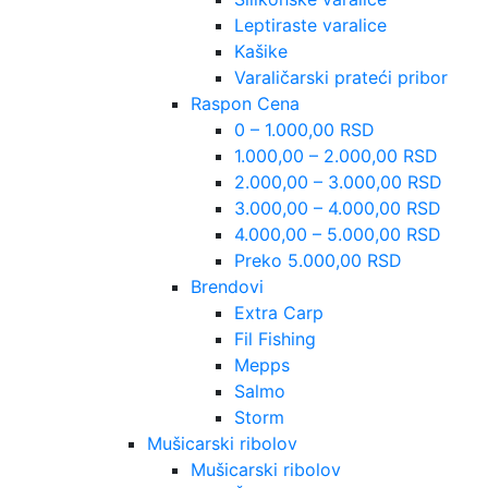
Leptiraste varalice
Kašike
Varaličarski prateći pribor
Raspon Cena
0 – 1.000,00 RSD
1.000,00 – 2.000,00 RSD
2.000,00 – 3.000,00 RSD
3.000,00 – 4.000,00 RSD
4.000,00 – 5.000,00 RSD
Preko 5.000,00 RSD
Brendovi
Extra Carp
Fil Fishing
Mepps
Salmo
Storm
Mušicarski ribolov
Mušicarski ribolov