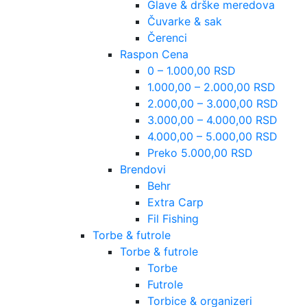
Glave & drške meredova
Čuvarke & sak
Čerenci
Raspon Cena
0 – 1.000,00 RSD
1.000,00 – 2.000,00 RSD
2.000,00 – 3.000,00 RSD
3.000,00 – 4.000,00 RSD
4.000,00 – 5.000,00 RSD
Preko 5.000,00 RSD
Brendovi
Behr
Extra Carp
Fil Fishing
Torbe & futrole
Torbe & futrole
Torbe
Futrole
Torbice & organizeri