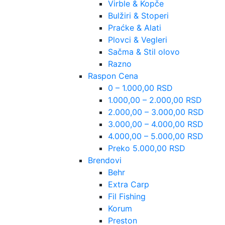
Virble & Kopče
Bulžiri & Stoperi
Praćke & Alati
Plovci & Vegleri
Sačma & Stil olovo
Razno
Raspon Cena
0 – 1.000,00 RSD
1.000,00 – 2.000,00 RSD
2.000,00 – 3.000,00 RSD
3.000,00 – 4.000,00 RSD
4.000,00 – 5.000,00 RSD
Preko 5.000,00 RSD
Brendovi
Behr
Extra Carp
Fil Fishing
Korum
Preston