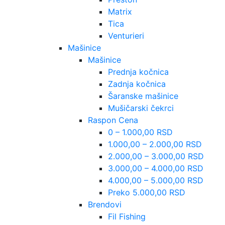
Matrix
Tica
Venturieri
Mašinice
Mašinice
Prednja kočnica
Zadnja kočnica
Šaranske mašinice
Mušičarski čekrci
Raspon Cena
0 – 1.000,00 RSD
1.000,00 – 2.000,00 RSD
2.000,00 – 3.000,00 RSD
3.000,00 – 4.000,00 RSD
4.000,00 – 5.000,00 RSD
Preko 5.000,00 RSD
Brendovi
Fil Fishing