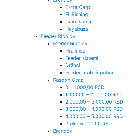
Extra Carp
Fil Fishing
Gamakatsu
Hayabusa
Feeder Ribolov
Feeder Ribolov
Hranilice
Feeder sistemi
Držači
Feeder prateći pribor
Raspon Cena
0 – 1.000,00 RSD
1.000,00 – 2.000,00 RSD
2.000,00 – 3.000,00 RSD
3.000,00 – 4.000,00 RSD
4.000,00 – 5.000,00 RSD
Preko 5.000,00 RSD
Brendovi