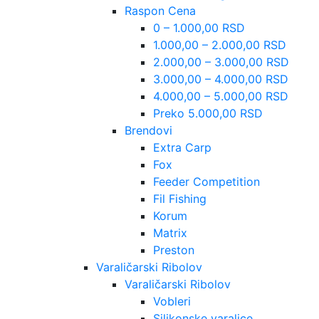
Raspon Cena
0 – 1.000,00 RSD
1.000,00 – 2.000,00 RSD
2.000,00 – 3.000,00 RSD
3.000,00 – 4.000,00 RSD
4.000,00 – 5.000,00 RSD
Preko 5.000,00 RSD
Brendovi
Extra Carp
Fox
Feeder Competition
Fil Fishing
Korum
Matrix
Preston
Varaličarski Ribolov
Varaličarski Ribolov
Vobleri
Silikonske varalice