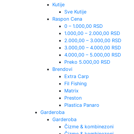
Kutije
Sve Kutije
Raspon Cena
0 – 1.000,00 RSD
1.000,00 – 2.000,00 RSD
2.000,00 – 3.000,00 RSD
3.000,00 – 4.000,00 RSD
4.000,00 – 5.000,00 RSD
Preko 5.000,00 RSD
Brendovi
Extra Carp
Fil Fishing
Matrix
Preston
Plastica Panaro
Garderoba
Garderoba
Čizme & kombinezoni
Čizme & kombinezoni