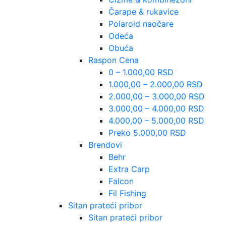
Čarape & rukavice
Polaroid naočare
Odeća
Obuća
Raspon Cena
0 – 1.000,00 RSD
1.000,00 – 2.000,00 RSD
2.000,00 – 3.000,00 RSD
3.000,00 – 4.000,00 RSD
4.000,00 – 5.000,00 RSD
Preko 5.000,00 RSD
Brendovi
Behr
Extra Carp
Falcon
Fil Fishing
Sitan prateći pribor
Sitan prateći pribor