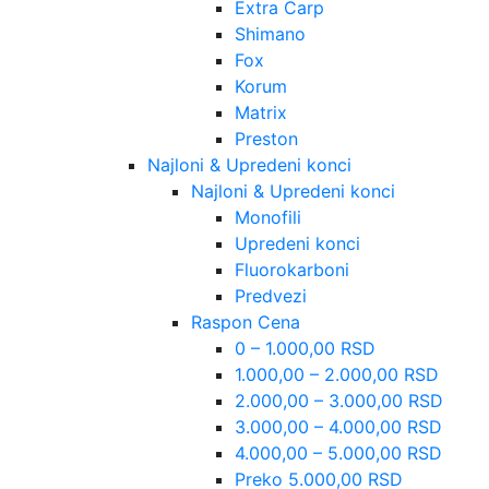
Extra Carp
Shimano
Fox
Korum
Matrix
Preston
Najloni & Upredeni konci
Najloni & Upredeni konci
Monofili
Upredeni konci
Fluorokarboni
Predvezi
Raspon Cena
0 – 1.000,00 RSD
1.000,00 – 2.000,00 RSD
2.000,00 – 3.000,00 RSD
3.000,00 – 4.000,00 RSD
4.000,00 – 5.000,00 RSD
Preko 5.000,00 RSD