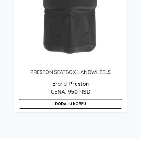
PRESTON SEATBOX HANDWHEELS
Preston
950
RSD
DODAJ U KORPU