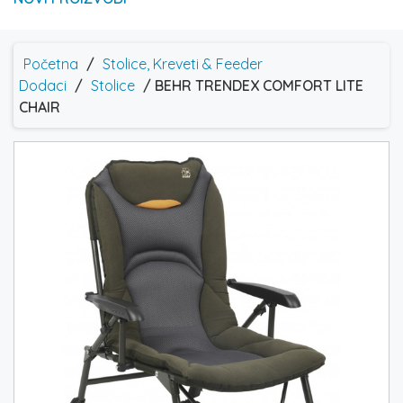
Početna
/
Stolice, Kreveti & Feeder
Dodaci
/
Stolice
/ BEHR TRENDEX COMFORT LITE
CHAIR