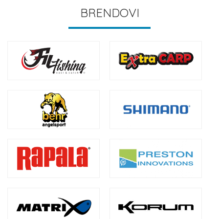
BRENDOVI