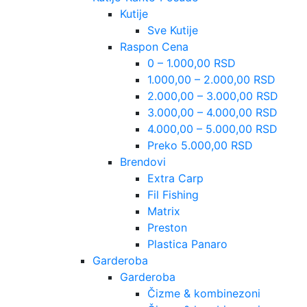
Kutije
Sve Kutije
Raspon Cena
0 – 1.000,00 RSD
1.000,00 – 2.000,00 RSD
2.000,00 – 3.000,00 RSD
3.000,00 – 4.000,00 RSD
4.000,00 – 5.000,00 RSD
Preko 5.000,00 RSD
Brendovi
Extra Carp
Fil Fishing
Matrix
Preston
Plastica Panaro
Garderoba
Garderoba
Čizme & kombinezoni