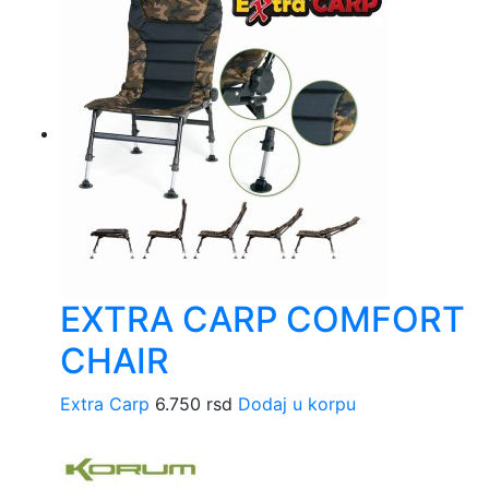
EXTRA CARP COMFORT
CHAIR
Extra Carp
6.750
rsd
Dodaj u korpu