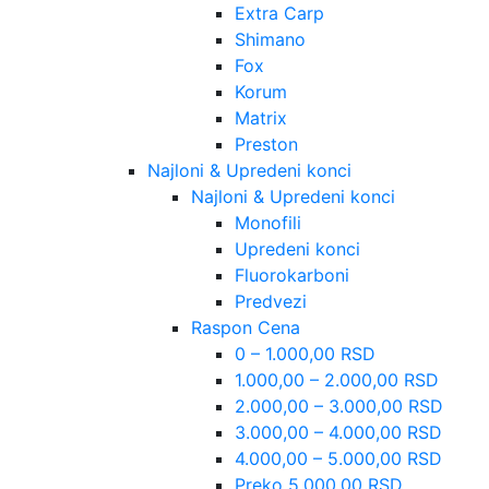
Extra Carp
Shimano
Fox
Korum
Matrix
Preston
Najloni & Upredeni konci
Najloni & Upredeni konci
Monofili
Upredeni konci
Fluorokarboni
Predvezi
Raspon Cena
0 – 1.000,00 RSD
1.000,00 – 2.000,00 RSD
2.000,00 – 3.000,00 RSD
3.000,00 – 4.000,00 RSD
4.000,00 – 5.000,00 RSD
Preko 5.000,00 RSD