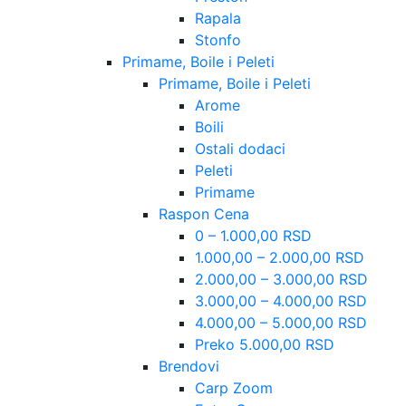
Rapala
Stonfo
Primame, Boile i Peleti
Primame, Boile i Peleti
Arome
Boili
Ostali dodaci
Peleti
Primame
Raspon Cena
0 – 1.000,00 RSD
1.000,00 – 2.000,00 RSD
2.000,00 – 3.000,00 RSD
3.000,00 – 4.000,00 RSD
4.000,00 – 5.000,00 RSD
Preko 5.000,00 RSD
Brendovi
Carp Zoom