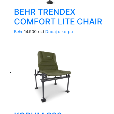
BEHR TRENDEX
COMFORT LITE CHAIR
Behr
14.900
rsd
Dodaj u korpu