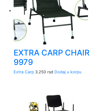
EXTRA CARP CHAIR
9979
Extra Carp
3.250
rsd
Dodaj u korpu