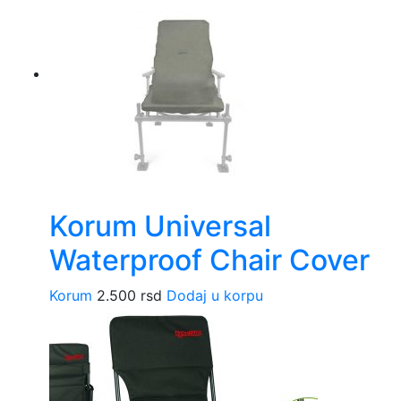
Korum Universal
Waterproof Chair Cover
Korum
2.500
rsd
Dodaj u korpu