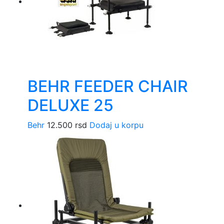
BEHR FEEDER CHAIR
DELUXE 25
Behr
12.500
rsd
Dodaj u korpu