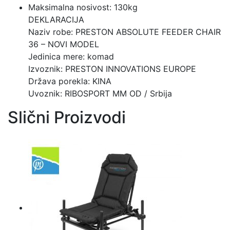
Maksimalna nosivost: 130kg
DEKLARACIJA
Naziv robe: PRESTON ABSOLUTE FEEDER CHAIR
36 – NOVI MODEL
Jedinica mere: komad
Izvoznik: PRESTON INNOVATIONS EUROPE
Država porekla: KINA
Uvoznik: RIBOSPORT MM OD / Srbija
Slični Proizvodi