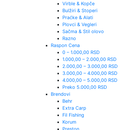
Virble & Kopče
Bulžiri & Stoperi
Praćke & Alati
Plovci & Vegleri
Sačma & Stil olovo
Razno
Raspon Cena
0 – 1.000,00 RSD
1.000,00 – 2.000,00 RSD
2.000,00 – 3.000,00 RSD
3.000,00 – 4.000,00 RSD
4.000,00 – 5.000,00 RSD
Preko 5.000,00 RSD
Brendovi
Behr
Extra Carp
Fil Fishing
Korum
Preston