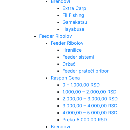
Brendovi
Extra Carp
Fil Fishing
Gamakatsu
Hayabusa
Feeder Ribolov
Feeder Ribolov
Hranilice
Feeder sistemi
Držači
Feeder prateći pribor
Raspon Cena
0 – 1.000,00 RSD
1.000,00 – 2.000,00 RSD
2.000,00 – 3.000,00 RSD
3.000,00 – 4.000,00 RSD
4.000,00 – 5.000,00 RSD
Preko 5.000,00 RSD
Brendovi