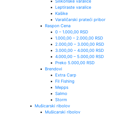
Silikonske varalice
Leptiraste varalice
Kašike
Varaličarski prateći pribor
Raspon Cena
0 – 1.000,00 RSD
1.000,00 – 2.000,00 RSD
2.000,00 – 3.000,00 RSD
3.000,00 – 4.000,00 RSD
4.000,00 – 5.000,00 RSD
Preko 5.000,00 RSD
Brendovi
Extra Carp
Fil Fishing
Mepps
Salmo
Storm
Mušicarski ribolov
Mušicarski ribolov