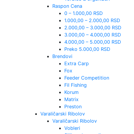
Raspon Cena
0 – 1.000,00 RSD
1.000,00 – 2.000,00 RSD
2.000,00 – 3.000,00 RSD
3.000,00 – 4.000,00 RSD
4.000,00 – 5.000,00 RSD
Preko 5.000,00 RSD
Brendovi
Extra Carp
Fox
Feeder Competition
Fil Fishing
Korum
Matrix
Preston
Varaličarski Ribolov
Varaličarski Ribolov
Vobleri