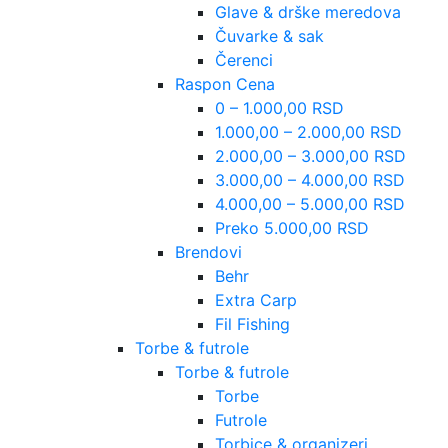
Glave & drške meredova
Čuvarke & sak
Čerenci
Raspon Cena
0 – 1.000,00 RSD
1.000,00 – 2.000,00 RSD
2.000,00 – 3.000,00 RSD
3.000,00 – 4.000,00 RSD
4.000,00 – 5.000,00 RSD
Preko 5.000,00 RSD
Brendovi
Behr
Extra Carp
Fil Fishing
Torbe & futrole
Torbe & futrole
Torbe
Futrole
Torbice & organizeri