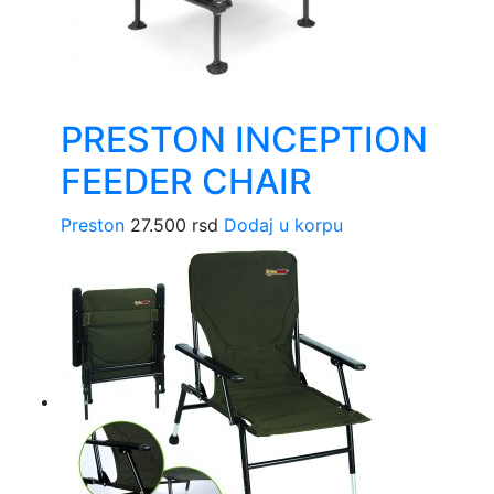
PRESTON INCEPTION
FEEDER CHAIR
Preston
27.500
rsd
Dodaj u korpu