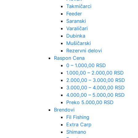
Takmičarci
Feeder
Saranski
Varaličari
Dubinka
Mušičarski
Rezervni delovi
Raspon Cena
0 – 1.000,00 RSD
1.000,00 – 2.000,00 RSD
2.000,00 – 3.000,00 RSD
3.000,00 – 4.000,00 RSD
4.000,00 – 5.000,00 RSD
Preko 5.000,00 RSD
Brendovi
Fil Fishing
Extra Carp
Shimano