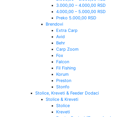
3.000,00 – 4.000,00 RSD
4.000,00 – 5.000,00 RSD
Preko 5.000,00 RSD
Brendovi
Extra Carp
Avid
Behr
Carp Zoom
Fox
Falcon
Fil Fishing
Korum
Preston
Stonfo
Stolice, Kreveti & Feeder Dodaci
Stolice & Kreveti
Stolice
Kreveti