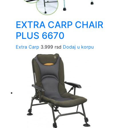
EXTRA CARP CHAIR
PLUS 6670
Extra Carp
3.999
rsd
Dodaj u korpu