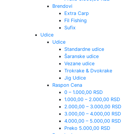
Brendovi
Extra Carp
Fil Fishing
Sufix
Udice
Udice
Standardne udice
Šaranske udice
Vezane udice
Trokrake & Dvokrake
Jig Udice
Raspon Cena
0 – 1.000,00 RSD
1.000,00 – 2.000,00 RSD
2.000,00 – 3.000,00 RSD
3.000,00 – 4.000,00 RSD
4.000,00 – 5.000,00 RSD
Preko 5.000,00 RSD