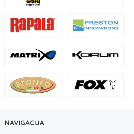
NAVIGACIJA