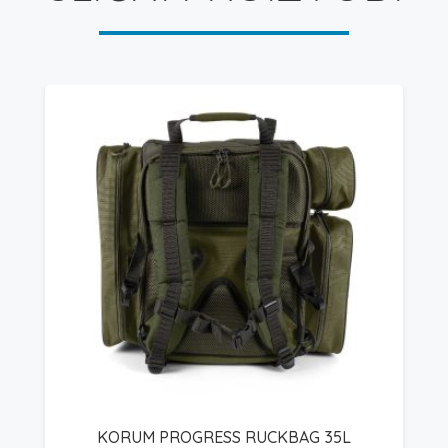
KORUM PROGRESS RUCKBAG 35L