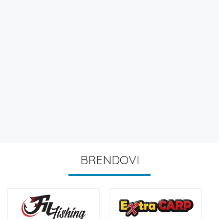
BRENDOVI