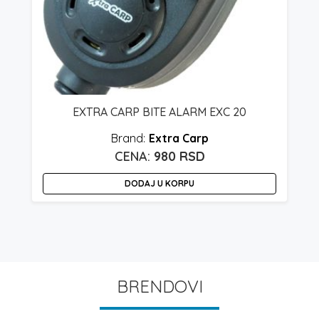
EXTRA CARP BITE ALARM EXC 20
Extra Carp
980
RSD
DODAJ U KORPU
BRENDOVI