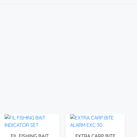
FIL FISHING BAIT
EXTRA CARP BITE