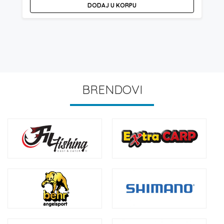
DODAJ U KORPU
BRENDOVI