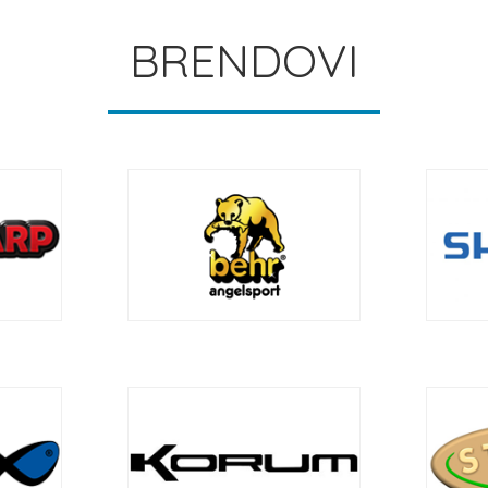
BRENDOVI