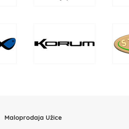
Maloprodaja Užice