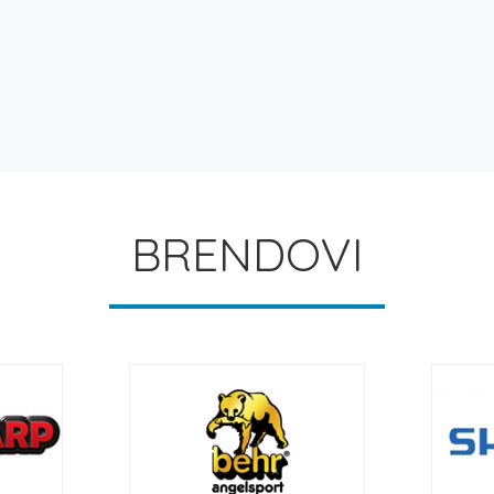
BRENDOVI