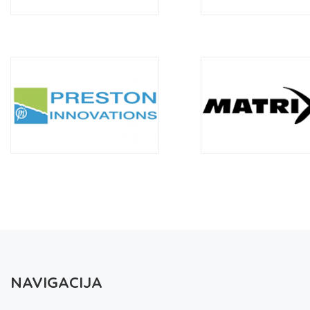
NAVIGACIJA