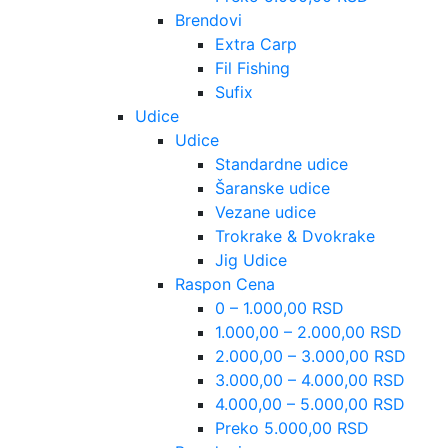
Brendovi
Extra Carp
Fil Fishing
Sufix
Udice
Udice
Standardne udice
Šaranske udice
Vezane udice
Trokrake & Dvokrake
Jig Udice
Raspon Cena
0 – 1.000,00 RSD
1.000,00 – 2.000,00 RSD
2.000,00 – 3.000,00 RSD
3.000,00 – 4.000,00 RSD
4.000,00 – 5.000,00 RSD
Preko 5.000,00 RSD