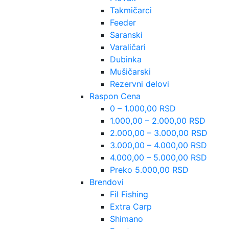
Takmičarci
Feeder
Saranski
Varaličari
Dubinka
Mušičarski
Rezervni delovi
Raspon Cena
0 – 1.000,00 RSD
1.000,00 – 2.000,00 RSD
2.000,00 – 3.000,00 RSD
3.000,00 – 4.000,00 RSD
4.000,00 – 5.000,00 RSD
Preko 5.000,00 RSD
Brendovi
Fil Fishing
Extra Carp
Shimano