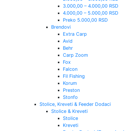
3.000,00 – 4.000,00 RSD
4.000,00 – 5.000,00 RSD
Preko 5.000,00 RSD
Brendovi
Extra Carp
Avid
Behr
Carp Zoom
Fox
Falcon
Fil Fishing
Korum
Preston
Stonfo
Stolice, Kreveti & Feeder Dodaci
Stolice & Kreveti
Stolice
Kreveti