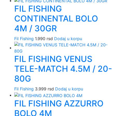
FIL FISHING
CONTINENTAL BOLO
4M / 30GR
Fil Fishing
1.990
rsd
Dodaj u korpu
FIL FISHING VENUS
TELE-MATCH 4.5M / 20-
80G
Fil Fishing
3.999
rsd
Dodaj u korpu
FIL FISHING AZZURRO
BOLO 4M