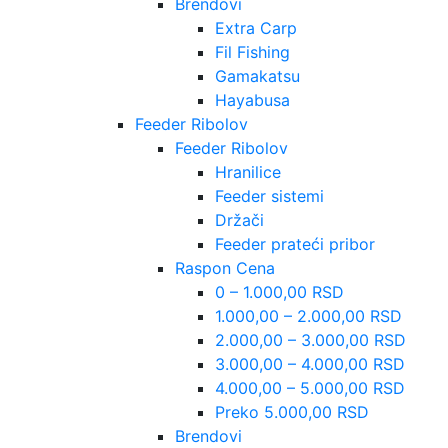
Brendovi
Extra Carp
Fil Fishing
Gamakatsu
Hayabusa
Feeder Ribolov
Feeder Ribolov
Hranilice
Feeder sistemi
Držači
Feeder prateći pribor
Raspon Cena
0 – 1.000,00 RSD
1.000,00 – 2.000,00 RSD
2.000,00 – 3.000,00 RSD
3.000,00 – 4.000,00 RSD
4.000,00 – 5.000,00 RSD
Preko 5.000,00 RSD
Brendovi