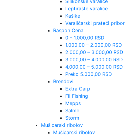
Silikonske varalice
Leptiraste varalice
Kašike
Varaličarski prateći pribor
Raspon Cena
0 – 1.000,00 RSD
1.000,00 – 2.000,00 RSD
2.000,00 – 3.000,00 RSD
3.000,00 – 4.000,00 RSD
4.000,00 – 5.000,00 RSD
Preko 5.000,00 RSD
Brendovi
Extra Carp
Fil Fishing
Mepps
Salmo
Storm
Mušicarski ribolov
Mušicarski ribolov