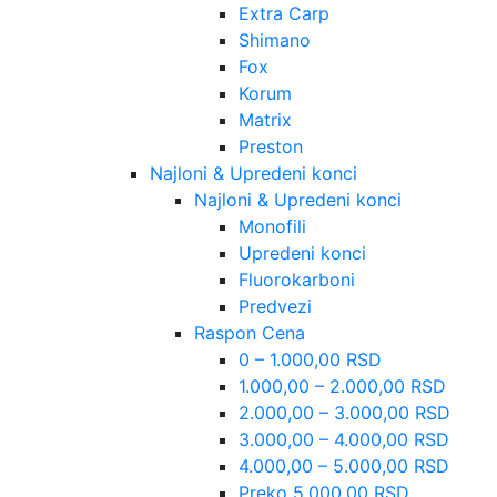
Extra Carp
Shimano
Fox
Korum
Matrix
Preston
Najloni & Upredeni konci
Najloni & Upredeni konci
Monofili
Upredeni konci
Fluorokarboni
Predvezi
Raspon Cena
0 – 1.000,00 RSD
1.000,00 – 2.000,00 RSD
2.000,00 – 3.000,00 RSD
3.000,00 – 4.000,00 RSD
4.000,00 – 5.000,00 RSD
Preko 5.000,00 RSD