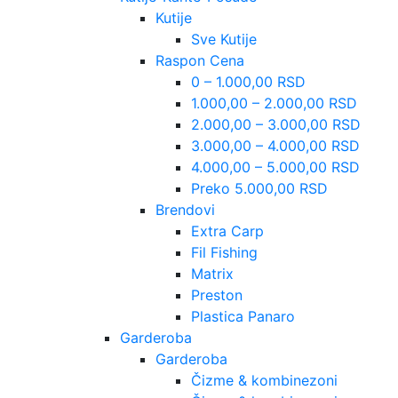
Kutije
Sve Kutije
Raspon Cena
0 – 1.000,00 RSD
1.000,00 – 2.000,00 RSD
2.000,00 – 3.000,00 RSD
3.000,00 – 4.000,00 RSD
4.000,00 – 5.000,00 RSD
Preko 5.000,00 RSD
Brendovi
Extra Carp
Fil Fishing
Matrix
Preston
Plastica Panaro
Garderoba
Garderoba
Čizme & kombinezoni