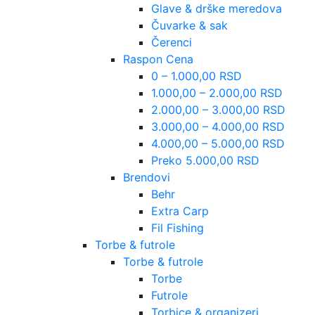
Glave & drške meredova
Čuvarke & sak
Čerenci
Raspon Cena
0 – 1.000,00 RSD
1.000,00 – 2.000,00 RSD
2.000,00 – 3.000,00 RSD
3.000,00 – 4.000,00 RSD
4.000,00 – 5.000,00 RSD
Preko 5.000,00 RSD
Brendovi
Behr
Extra Carp
Fil Fishing
Torbe & futrole
Torbe & futrole
Torbe
Futrole
Torbice & organizeri