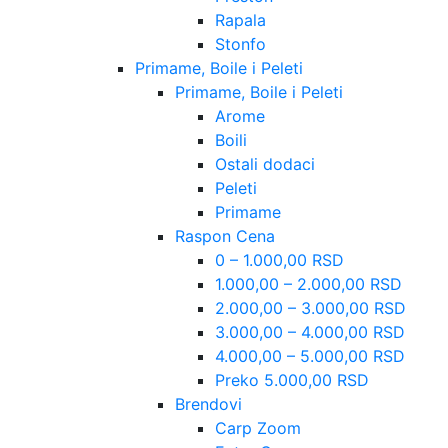
Rapala
Stonfo
Primame, Boile i Peleti
Primame, Boile i Peleti
Arome
Boili
Ostali dodaci
Peleti
Primame
Raspon Cena
0 – 1.000,00 RSD
1.000,00 – 2.000,00 RSD
2.000,00 – 3.000,00 RSD
3.000,00 – 4.000,00 RSD
4.000,00 – 5.000,00 RSD
Preko 5.000,00 RSD
Brendovi
Carp Zoom