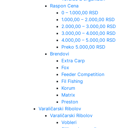
Raspon Cena
0 – 1.000,00 RSD
1.000,00 – 2.000,00 RSD
2.000,00 – 3.000,00 RSD
3.000,00 – 4.000,00 RSD
4.000,00 – 5.000,00 RSD
Preko 5.000,00 RSD
Brendovi
Extra Carp
Fox
Feeder Competition
Fil Fishing
Korum
Matrix
Preston
Varaličarski Ribolov
Varaličarski Ribolov
Vobleri