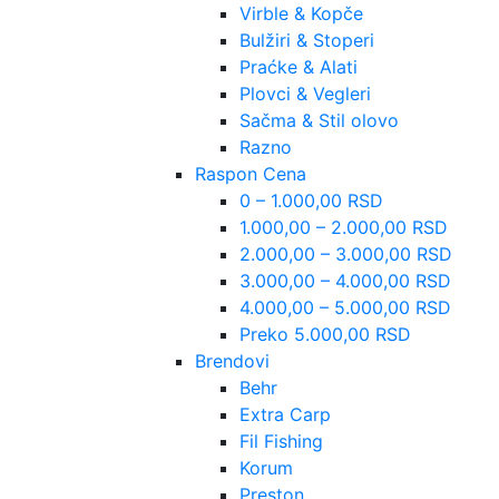
Virble & Kopče
Bulžiri & Stoperi
Praćke & Alati
Plovci & Vegleri
Sačma & Stil olovo
Razno
Raspon Cena
0 – 1.000,00 RSD
1.000,00 – 2.000,00 RSD
2.000,00 – 3.000,00 RSD
3.000,00 – 4.000,00 RSD
4.000,00 – 5.000,00 RSD
Preko 5.000,00 RSD
Brendovi
Behr
Extra Carp
Fil Fishing
Korum
Preston