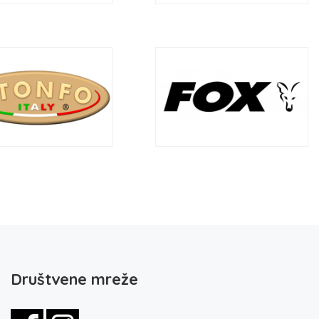
Društvene mreže