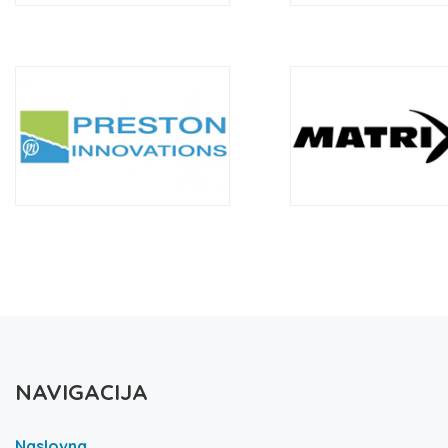
NAVIGACIJA
Naslovna