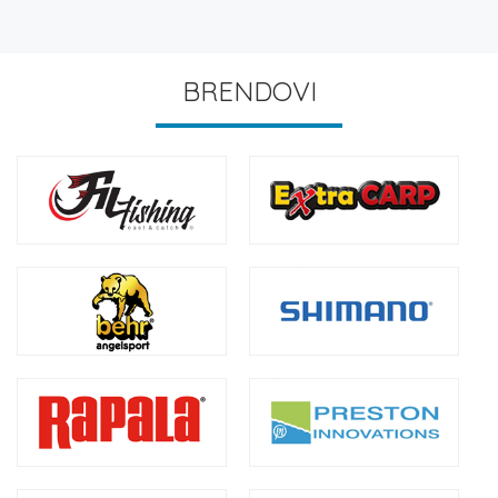
BRENDOVI