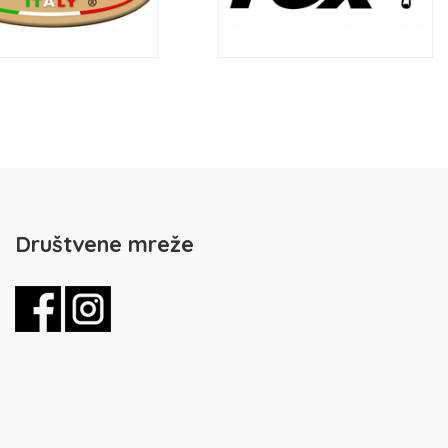
Društvene mreže