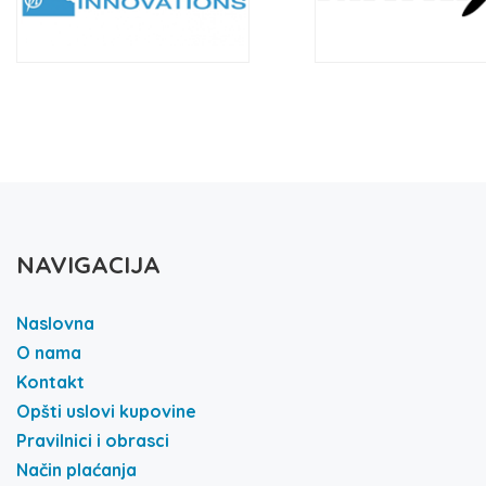
NAVIGACIJA
Naslovna
O nama
Kontakt
Opšti uslovi kupovine
Pravilnici i obrasci
Način plaćanja