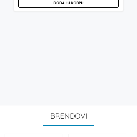
DODAJ U KORPU
BRENDOVI