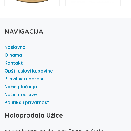
NAVIGACIJA
Naslovna
O nama
Kontakt
Opšti uslovi kupovine
Pravilnici i obrasci
Način plaćanja
Način dostave
Politika i privatnost
Maloprodaja Užice