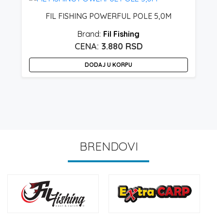
FIL FISHING POWERFUL POLE 5,0M
Fil Fishing
3.880
RSD
DODAJ U KORPU
BRENDOVI