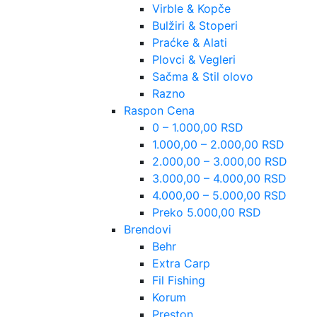
Virble & Kopče
Bulžiri & Stoperi
Praćke & Alati
Plovci & Vegleri
Sačma & Stil olovo
Razno
Raspon Cena
0 – 1.000,00 RSD
1.000,00 – 2.000,00 RSD
2.000,00 – 3.000,00 RSD
3.000,00 – 4.000,00 RSD
4.000,00 – 5.000,00 RSD
Preko 5.000,00 RSD
Brendovi
Behr
Extra Carp
Fil Fishing
Korum
Preston