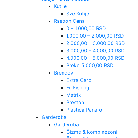
Kutije
Sve Kutije
Raspon Cena
0 – 1.000,00 RSD
1.000,00 – 2.000,00 RSD
2.000,00 – 3.000,00 RSD
3.000,00 – 4.000,00 RSD
4.000,00 – 5.000,00 RSD
Preko 5.000,00 RSD
Brendovi
Extra Carp
Fil Fishing
Matrix
Preston
Plastica Panaro
Garderoba
Garderoba
Čizme & kombinezoni