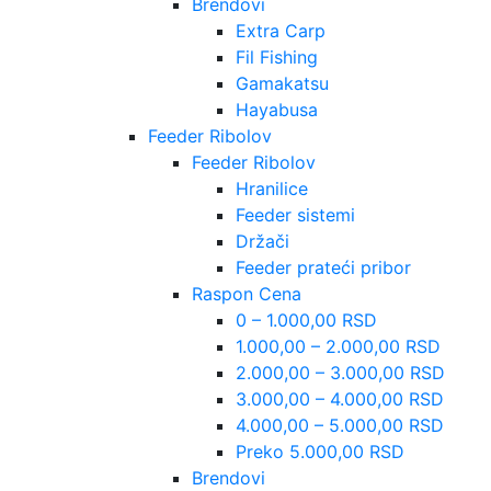
Brendovi
Extra Carp
Fil Fishing
Gamakatsu
Hayabusa
Feeder Ribolov
Feeder Ribolov
Hranilice
Feeder sistemi
Držači
Feeder prateći pribor
Raspon Cena
0 – 1.000,00 RSD
1.000,00 – 2.000,00 RSD
2.000,00 – 3.000,00 RSD
3.000,00 – 4.000,00 RSD
4.000,00 – 5.000,00 RSD
Preko 5.000,00 RSD
Brendovi