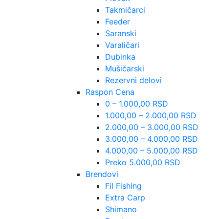
Takmičarci
Feeder
Saranski
Varaličari
Dubinka
Mušičarski
Rezervni delovi
Raspon Cena
0 – 1.000,00 RSD
1.000,00 – 2.000,00 RSD
2.000,00 – 3.000,00 RSD
3.000,00 – 4.000,00 RSD
4.000,00 – 5.000,00 RSD
Preko 5.000,00 RSD
Brendovi
Fil Fishing
Extra Carp
Shimano