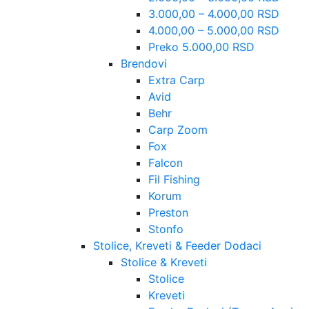
3.000,00 – 4.000,00 RSD
4.000,00 – 5.000,00 RSD
Preko 5.000,00 RSD
Brendovi
Extra Carp
Avid
Behr
Carp Zoom
Fox
Falcon
Fil Fishing
Korum
Preston
Stonfo
Stolice, Kreveti & Feeder Dodaci
Stolice & Kreveti
Stolice
Kreveti