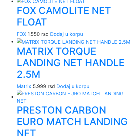
FOX CAMOLITE NET
FLOAT
FOX
1.550
rsd
Dodaj u korpu
MATRIX TORQUE
LANDING NET HANDLE
2.5M
Matrix
5.999
rsd
Dodaj u korpu
PRESTON CARBON
EURO MATCH LANDING
NET