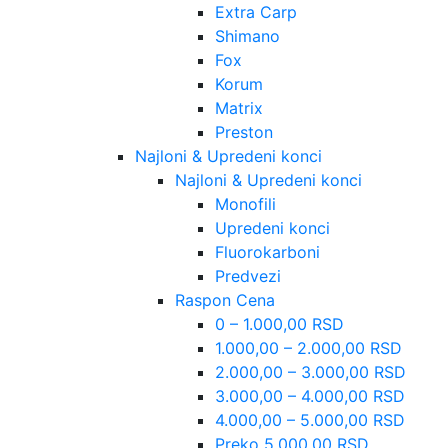
Extra Carp
Shimano
Fox
Korum
Matrix
Preston
Najloni & Upredeni konci
Najloni & Upredeni konci
Monofili
Upredeni konci
Fluorokarboni
Predvezi
Raspon Cena
0 – 1.000,00 RSD
1.000,00 – 2.000,00 RSD
2.000,00 – 3.000,00 RSD
3.000,00 – 4.000,00 RSD
4.000,00 – 5.000,00 RSD
Preko 5.000,00 RSD