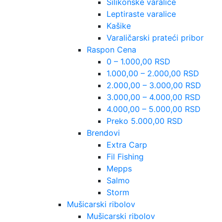
Silikonske varalice
Leptiraste varalice
Kašike
Varaličarski prateći pribor
Raspon Cena
0 – 1.000,00 RSD
1.000,00 – 2.000,00 RSD
2.000,00 – 3.000,00 RSD
3.000,00 – 4.000,00 RSD
4.000,00 – 5.000,00 RSD
Preko 5.000,00 RSD
Brendovi
Extra Carp
Fil Fishing
Mepps
Salmo
Storm
Mušicarski ribolov
Mušicarski ribolov