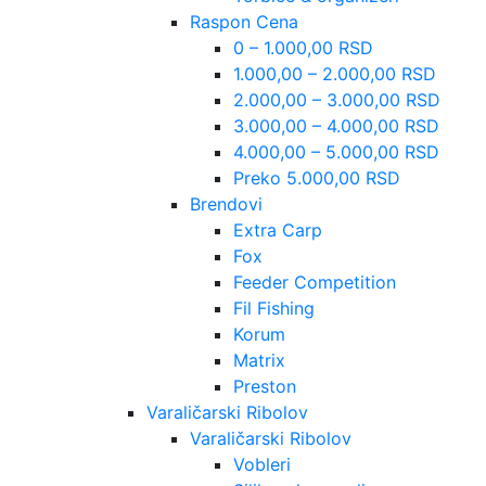
Raspon Cena
0 – 1.000,00 RSD
1.000,00 – 2.000,00 RSD
2.000,00 – 3.000,00 RSD
3.000,00 – 4.000,00 RSD
4.000,00 – 5.000,00 RSD
Preko 5.000,00 RSD
Brendovi
Extra Carp
Fox
Feeder Competition
Fil Fishing
Korum
Matrix
Preston
Varaličarski Ribolov
Varaličarski Ribolov
Vobleri