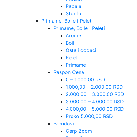
Rapala
Stonfo
Primame, Boile i Peleti
Primame, Boile i Peleti
Arome
Boili
Ostali dodaci
Peleti
Primame
Raspon Cena
0 – 1.000,00 RSD
1.000,00 – 2.000,00 RSD
2.000,00 – 3.000,00 RSD
3.000,00 – 4.000,00 RSD
4.000,00 – 5.000,00 RSD
Preko 5.000,00 RSD
Brendovi
Carp Zoom