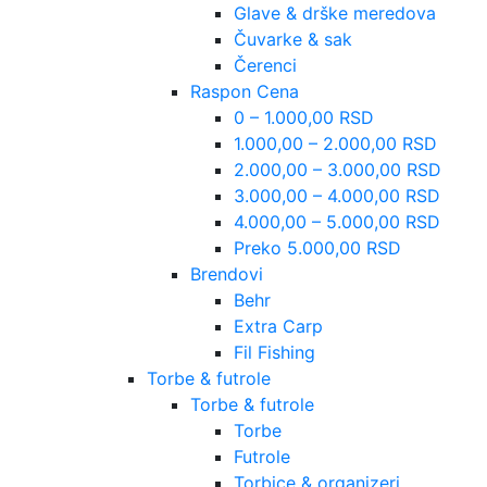
Glave & drške meredova
Čuvarke & sak
Čerenci
Raspon Cena
0 – 1.000,00 RSD
1.000,00 – 2.000,00 RSD
2.000,00 – 3.000,00 RSD
3.000,00 – 4.000,00 RSD
4.000,00 – 5.000,00 RSD
Preko 5.000,00 RSD
Brendovi
Behr
Extra Carp
Fil Fishing
Torbe & futrole
Torbe & futrole
Torbe
Futrole
Torbice & organizeri