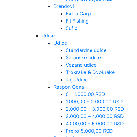
Brendovi
Extra Carp
Fil Fishing
Sufix
Udice
Udice
Standardne udice
Šaranske udice
Vezane udice
Trokrake & Dvokrake
Jig Udice
Raspon Cena
0 – 1.000,00 RSD
1.000,00 – 2.000,00 RSD
2.000,00 – 3.000,00 RSD
3.000,00 – 4.000,00 RSD
4.000,00 – 5.000,00 RSD
Preko 5.000,00 RSD