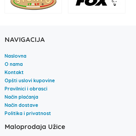
NAVIGACIJA
Naslovna
O nama
Kontakt
Opšti uslovi kupovine
Pravilnici i obrasci
Način plaćanja
Način dostave
Politika i privatnost
Maloprodaja Užice